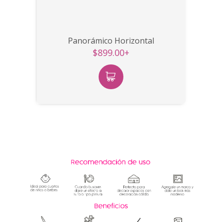
Panorámico Horizontal
$899.00+