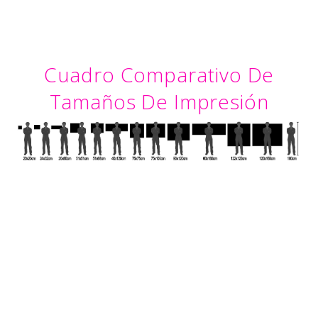
Cuadro Comparativo De
Tamaños De Impresión