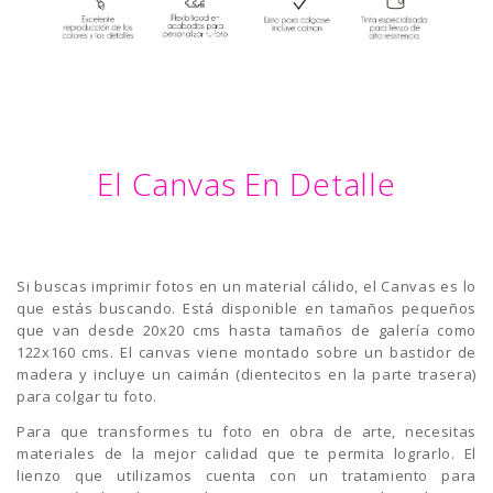
El Canvas En Detalle
Si buscas imprimir fotos en un material cálido, el Canvas es lo
que estás buscando. Está disponible en tamaños pequeños
que van desde 20x20 cms hasta tamaños de galería como
122x160 cms. El canvas viene montado sobre un bastidor de
madera y incluye un caimán (dientecitos en la parte trasera)
para colgar tu foto.
Para que transformes tu foto en obra de arte, necesitas
materiales de la mejor calidad que te permita lograrlo. El
lienzo que utilizamos cuenta con un tratamiento para