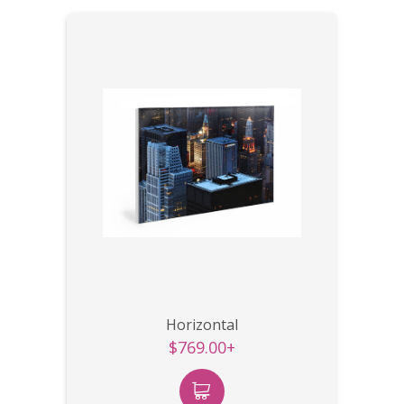
Horizontal
$769.00+