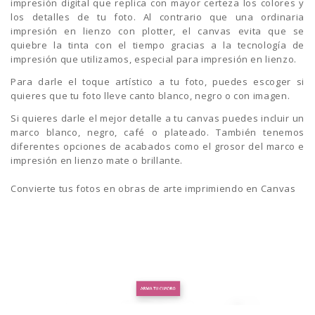
impresión digital que replica con mayor certeza los colores y
los detalles de tu foto. Al contrario que una ordinaria
impresión en lienzo con plotter, el canvas evita que se
quiebre la tinta con el tiempo gracias a la tecnología de
impresión que utilizamos, especial para impresión en lienzo.
Para darle el toque artístico a tu foto, puedes escoger si
quieres que tu foto lleve canto blanco, negro o con imagen.
Si quieres darle el mejor detalle a tu canvas puedes incluir un
marco blanco, negro, café o plateado. También tenemos
diferentes opciones de acabados como el grosor del marco e
impresión en lienzo mate o brillante.
Convierte tus fotos en obras de arte imprimiendo en Canvas