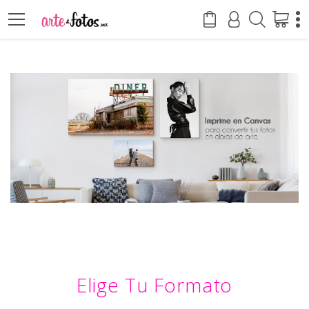
Elige Tu Formato