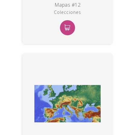
Mapas #12
Colecciones