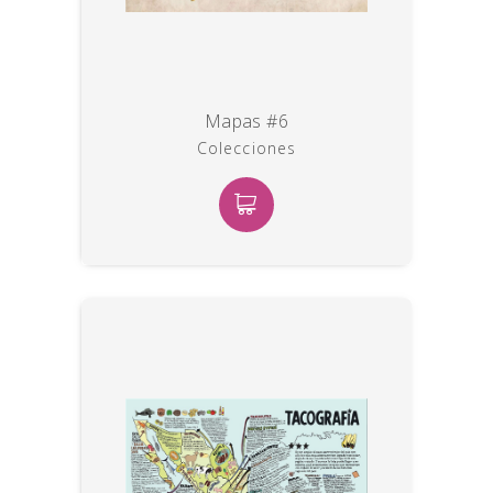
Mapas #6
Colecciones