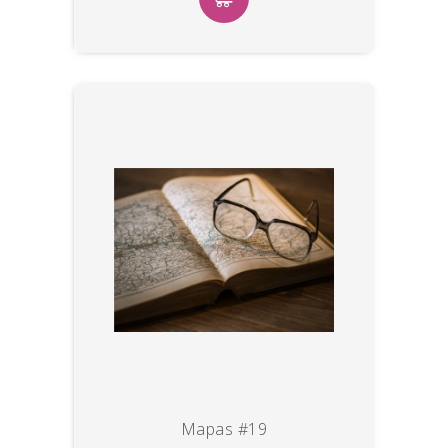
Mapas #19