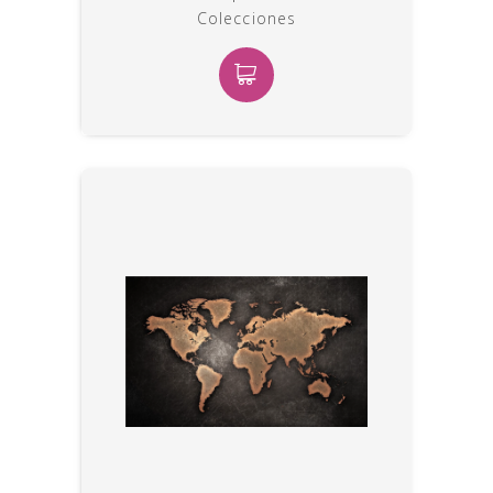
Colecciones