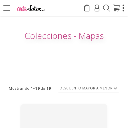
Colecciones - Mapas
Mostrando
1–19
de
19
DESCUENTO MAYOR A MENOR