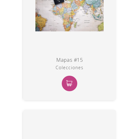
Mapas #15
Colecciones