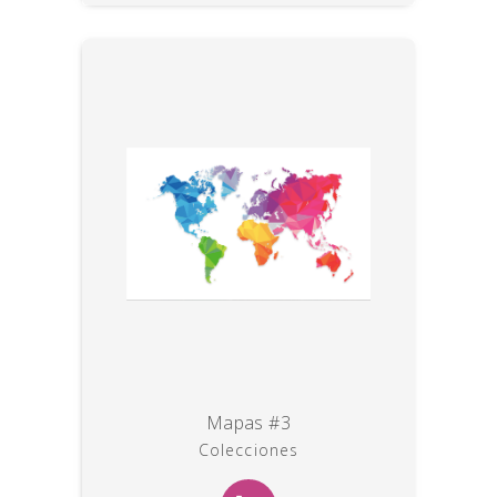
Mapas #3
Colecciones