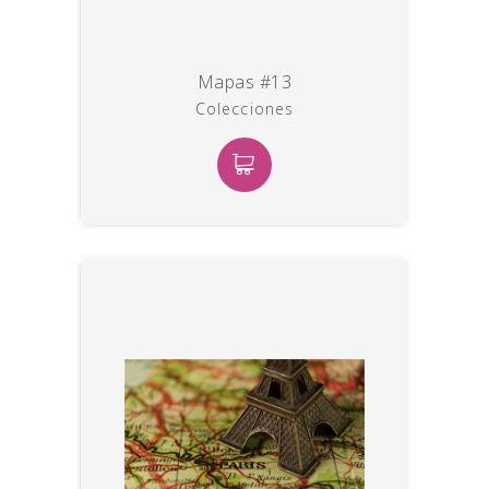
Mapas #13
Colecciones