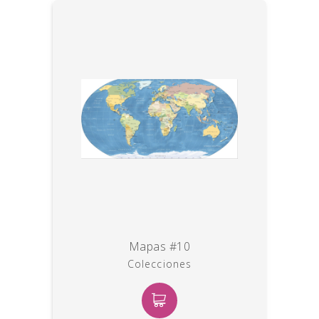
Mapas #10
Colecciones