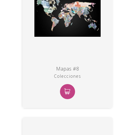
Mapas #8
Colecciones