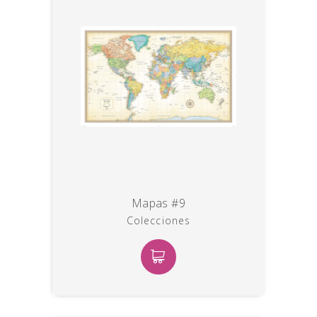
Mapas #9
Colecciones