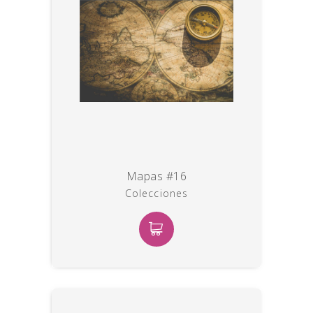
Mapas #16
Colecciones