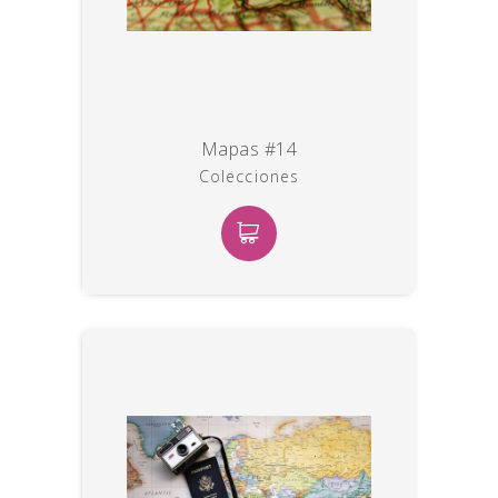
Mapas #14
Colecciones