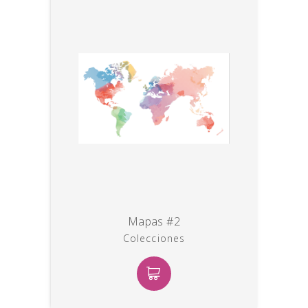
Mapas #2
Colecciones