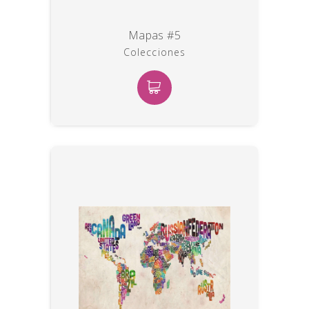
Mapas #5
Colecciones