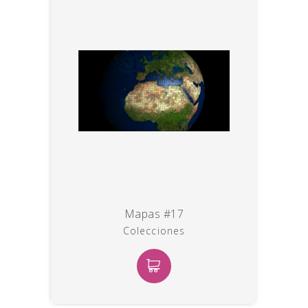
Mapas #17
Colecciones