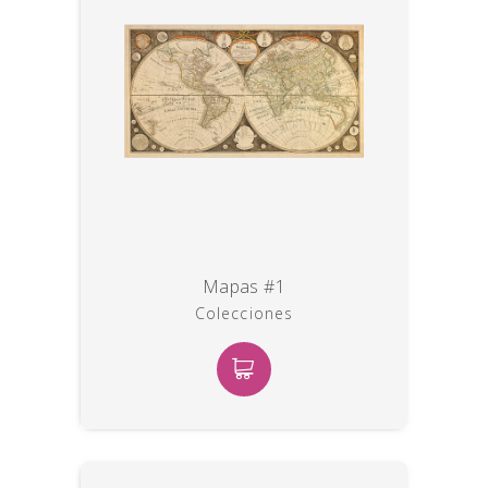
Mapas #1
Colecciones