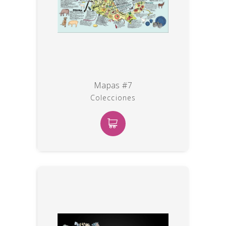
Mapas #7
Colecciones