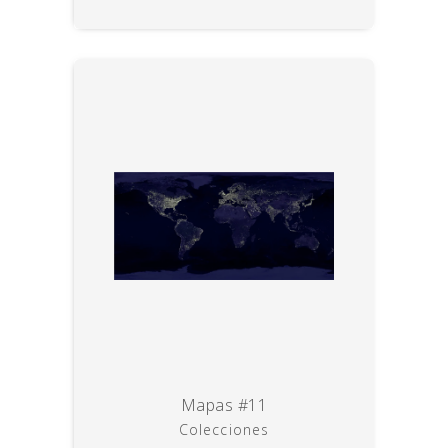
Mapas #11
Colecciones