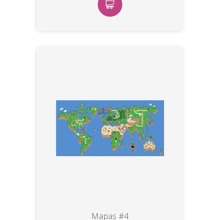
Mapas #4