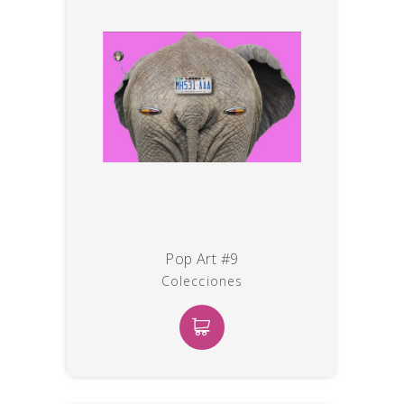
Pop Art #9
Colecciones