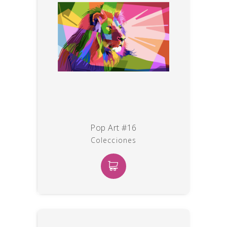
Pop Art #16
Colecciones