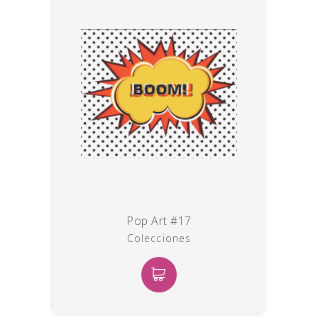
Pop Art #17
Colecciones