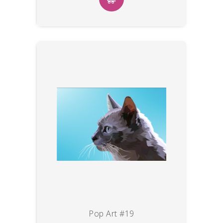
Pop Art #19