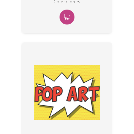
Colecciones