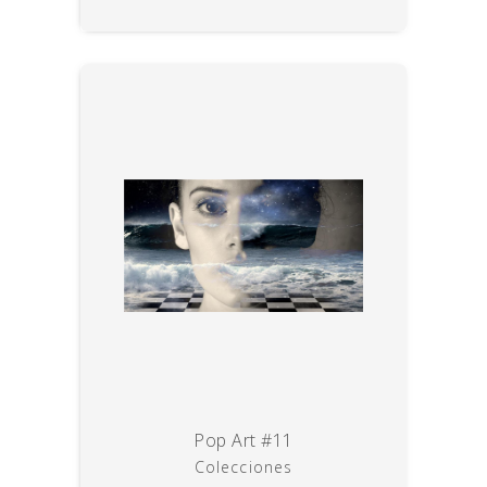
Pop Art #11
Colecciones