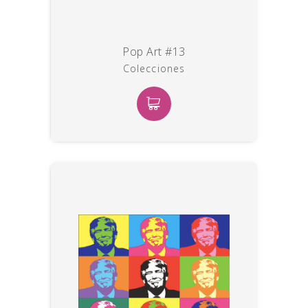
Pop Art #13
Colecciones