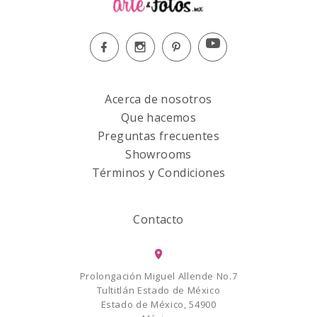
Acerca de nosotros
Que hacemos
Preguntas frecuentes
Showrooms
Términos y Condiciones
Contacto
Prolongación Miguel Allende No.7
Tultitlán Estado de México
Estado de México, 54900