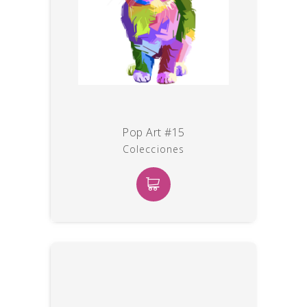
Pop Art #15
Colecciones