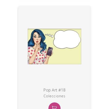
Pop Art #18
Colecciones