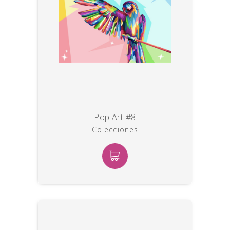
Pop Art #8
Colecciones