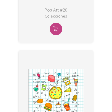
Pop Art #20
Colecciones