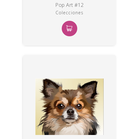
Pop Art #12
Colecciones