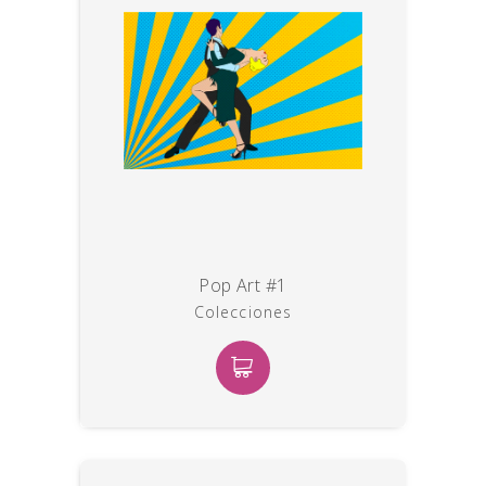
Pop Art #1
Colecciones