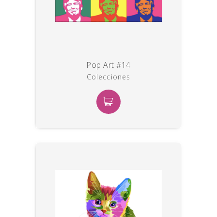
Pop Art #14
Colecciones