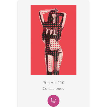
Pop Art #10
Colecciones