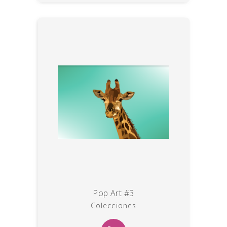
Pop Art #3
Colecciones