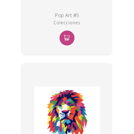
Pop Art #5
Colecciones