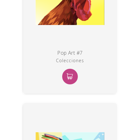
Pop Art #7
Colecciones