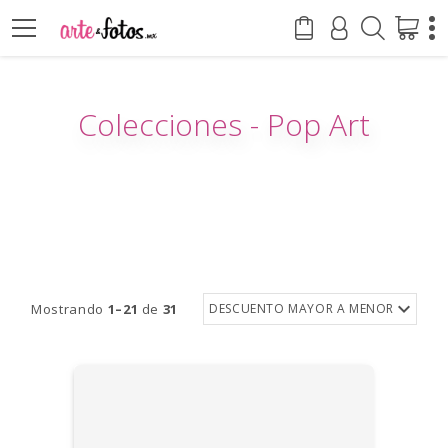
Colecciones - Pop Art
Mostrando
1–21
de
31
DESCUENTO MAYOR A MENOR