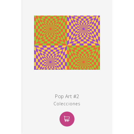
Pop Art #2
Colecciones