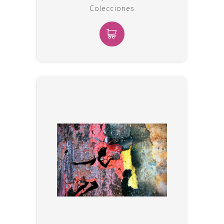
Colecciones