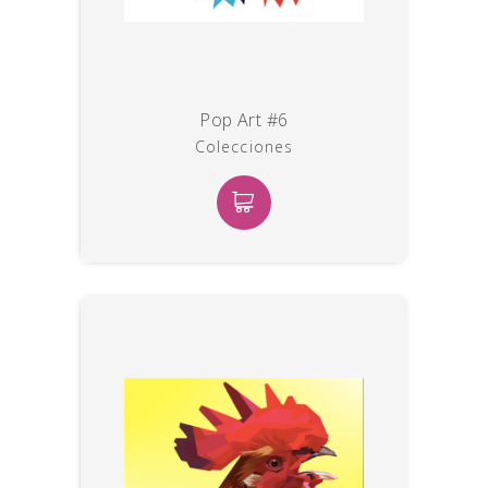
Pop Art #6
Colecciones