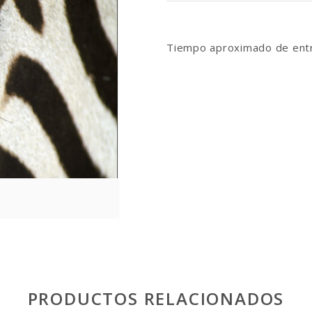
Tiempo aproximado de entr
PRODUCTOS RELACIONADOS