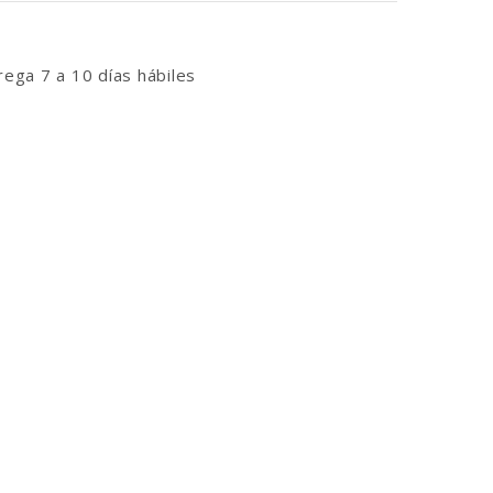
ega 7 a 10 días hábiles