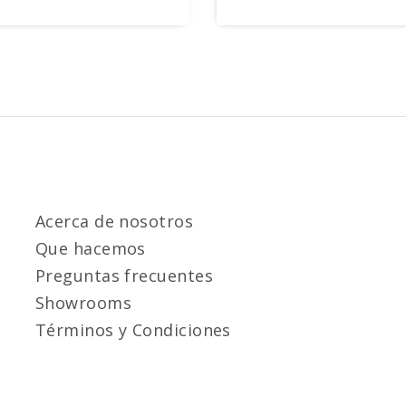
Acerca de nosotros
Que hacemos
Preguntas frecuentes
Showrooms
Términos y Condiciones