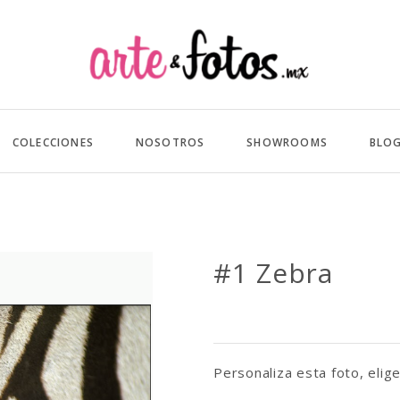
COLECCIONES
NOSOTROS
SHOWROOMS
BLO
#1 Zebra
Personaliza esta foto, elige