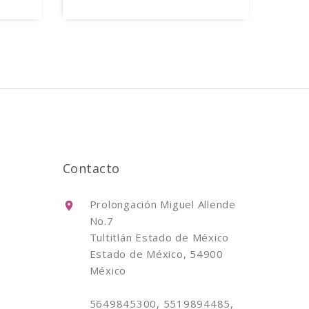
Contacto
Prolongación Miguel Allende
No.7
Tultitlán Estado de México
Estado de México, 54900
México
5649845300, 5519894485,