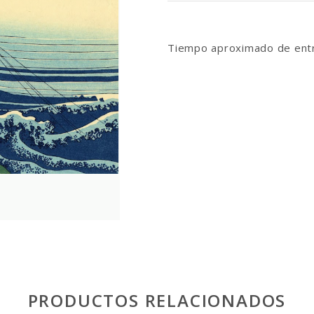
Tiempo aproximado de entr
PRODUCTOS RELACIONADOS