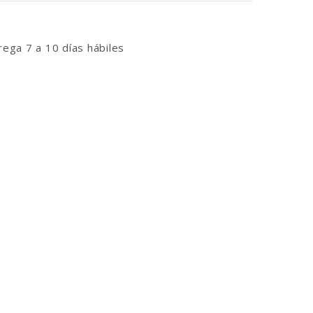
ega 7 a 10 días hábiles