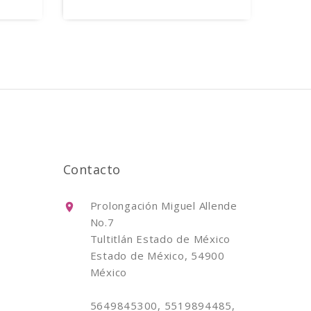
Contacto
Prolongación Miguel Allende
No.7
Tultitlán Estado de México
Estado de México, 54900
México
5649845300, 5519894485,