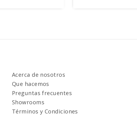
Acerca de nosotros
Que hacemos
Preguntas frecuentes
Showrooms
Términos y Condiciones