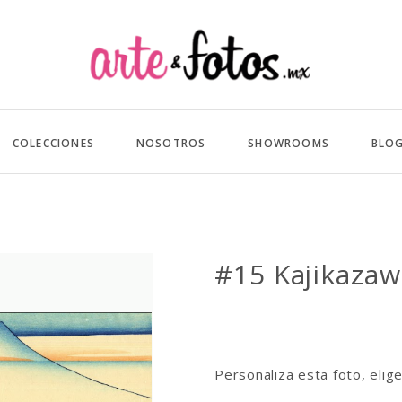
COLECCIONES
NOSOTROS
SHOWROOMS
BLO
#15 Kajikazaw
Personaliza esta foto, elige