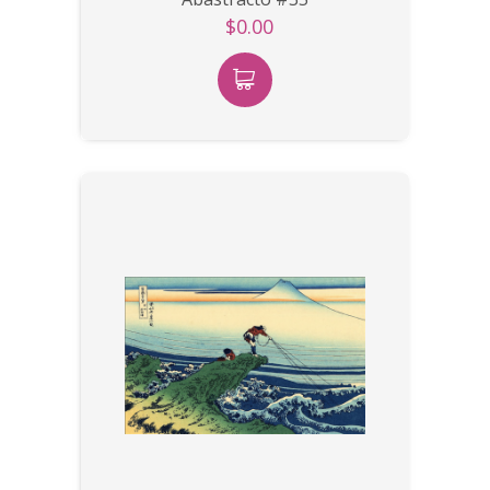
$0.00