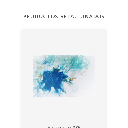
PRODUCTOS RELACIONADOS
Abastracto #35