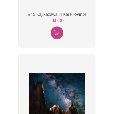
#15 Kajikazawa in Kai Province
$0.00