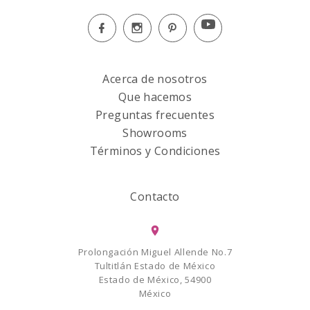
Acerca de nosotros
Que hacemos
Preguntas frecuentes
Showrooms
Términos y Condiciones
Contacto
Prolongación Miguel Allende No.7
Tultitlán Estado de México
Estado de México, 54900
México