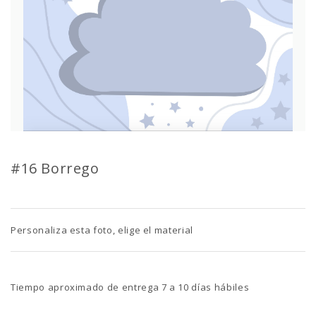
#16 Borrego
Personaliza esta foto, elige el material
Tiempo aproximado de entrega 7 a 10 días hábiles