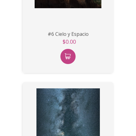
#6 Cielo y Espacio
$0.00