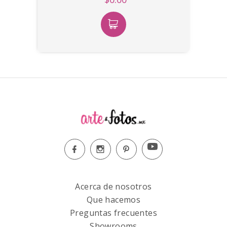
Acerca de nosotros
Que hacemos
Preguntas frecuentes
Showrooms