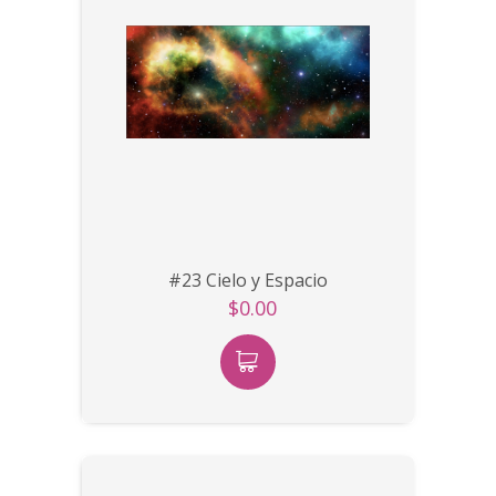
#23 Cielo y Espacio
$0.00