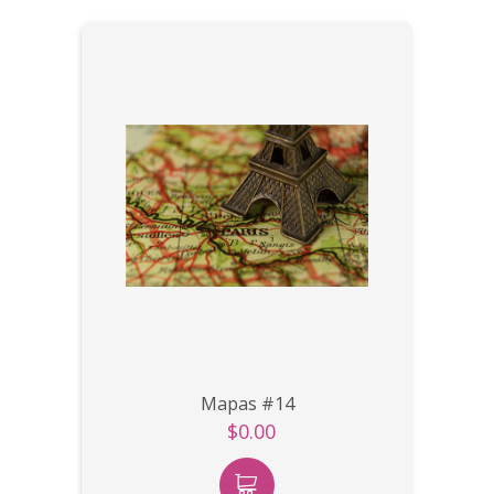
Mapas #14
$0.00