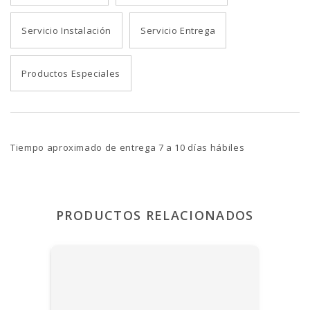
Servicio Instalación
Servicio Entrega
Productos Especiales
Tiempo aproximado de entrega 7 a 10 días hábiles
PRODUCTOS RELACIONADOS