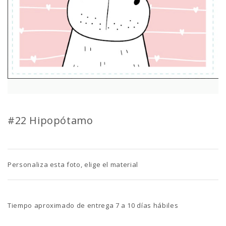
#22 Hipopótamo
Personaliza esta foto, elige el material
Tiempo aproximado de entrega 7 a 10 días hábiles