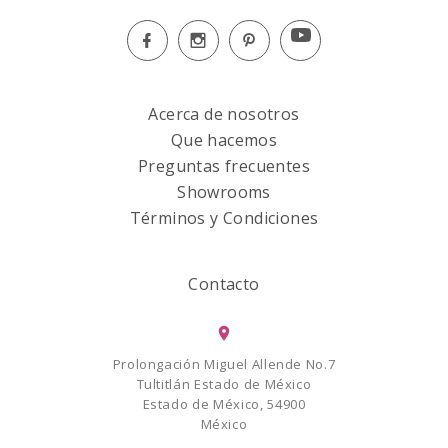
Acerca de nosotros
Que hacemos
Preguntas frecuentes
Showrooms
Términos y Condiciones
Contacto
Prolongación Miguel Allende No.7
Tultitlán Estado de México
Estado de México, 54900
México