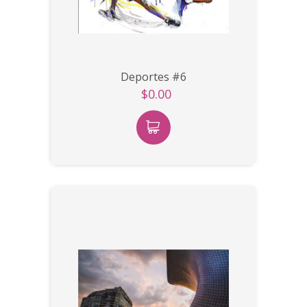
Deportes #6
$0.00