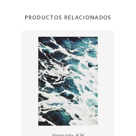
PRODUCTOS RELACIONADOS
Abstracto #26