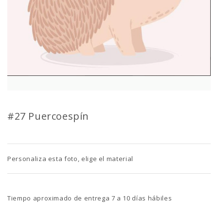
#27 Puercoespín
Personaliza esta foto, elige el material
Tiempo aproximado de entrega 7 a 10 días hábiles