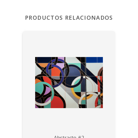
PRODUCTOS RELACIONADOS
Abstracto #2