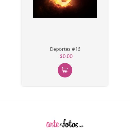
Deportes #16
$0.00