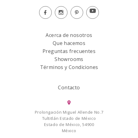
Acerca de nosotros
Que hacemos
Preguntas frecuentes
Showrooms
Términos y Condiciones
Contacto
Prolongación Miguel Allende No.7
Tultitlán Estado de México
Estado de México, 54900
México