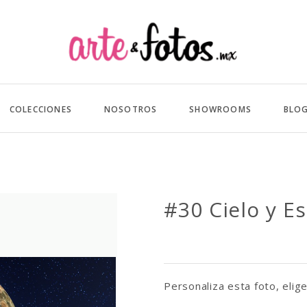
COLECCIONES
NOSOTROS
SHOWROOMS
BLO
#30 Cielo y E
Personaliza esta foto, elige