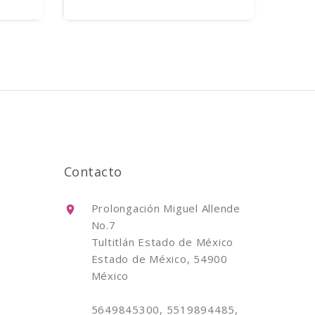
Contacto
Prolongación Miguel Allende
No.7
Tultitlán Estado de México
Estado de México, 54900
México
5649845300, 5519894485,