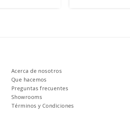
Acerca de nosotros
Que hacemos
Preguntas frecuentes
Showrooms
Términos y Condiciones