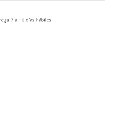
ega 7 a 10 días hábiles