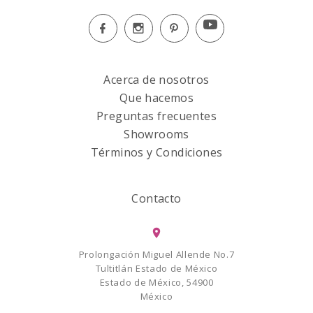
Acerca de nosotros
Que hacemos
Preguntas frecuentes
Showrooms
Términos y Condiciones
Contacto
Prolongación Miguel Allende No.7
Tultitlán Estado de México
Estado de México, 54900
México