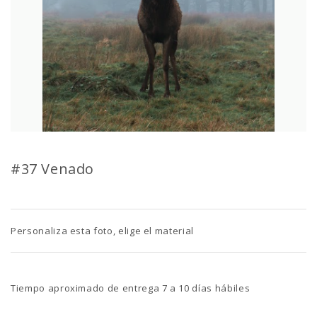
#37 Venado
Personaliza esta foto, elige el material
Tiempo aproximado de entrega 7 a 10 días hábiles