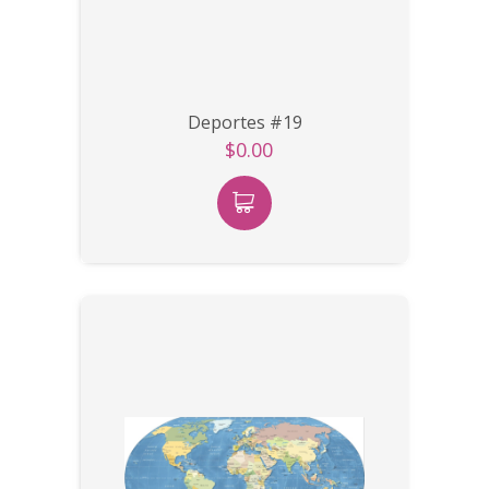
Deportes #19
$0.00