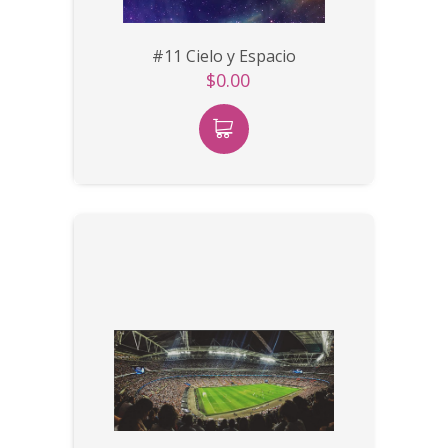
#11 Cielo y Espacio
$0.00