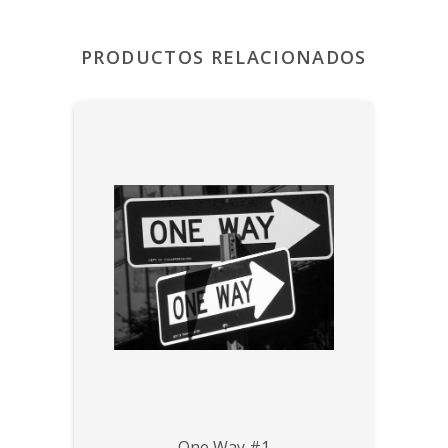
PRODUCTOS RELACIONADOS
One Way #1