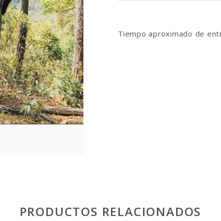
Tiempo aproximado de entr
PRODUCTOS RELACIONADOS