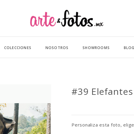
COLECCIONES
NOSOTROS
SHOWROOMS
BLO
#39 Elefantes
Personaliza esta foto, elige