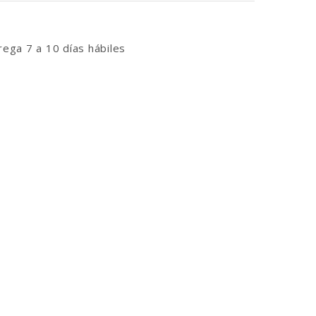
ega 7 a 10 días hábiles