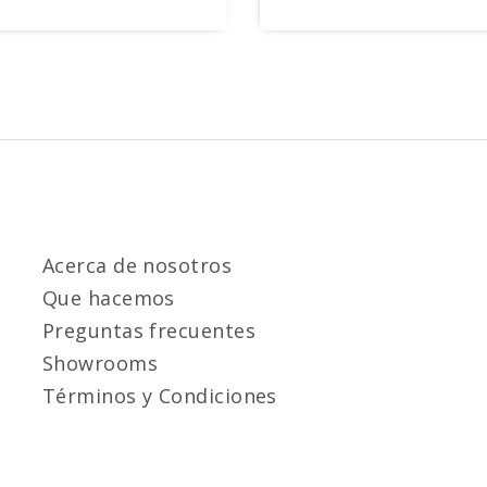
Acerca de nosotros
Que hacemos
Preguntas frecuentes
Showrooms
Términos y Condiciones