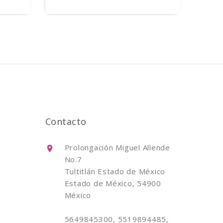
Contacto
Prolongación Miguel Allende
No.7
Tultitlán Estado de México
Estado de México, 54900
México
5649845300, 5519894485,