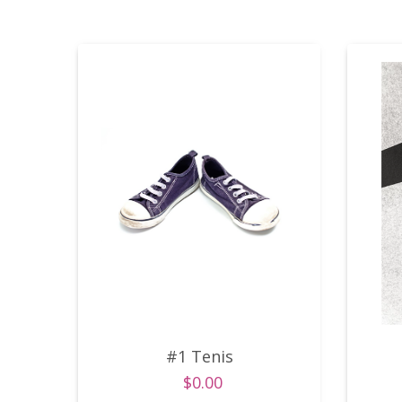
#1 Tenis
$0.00