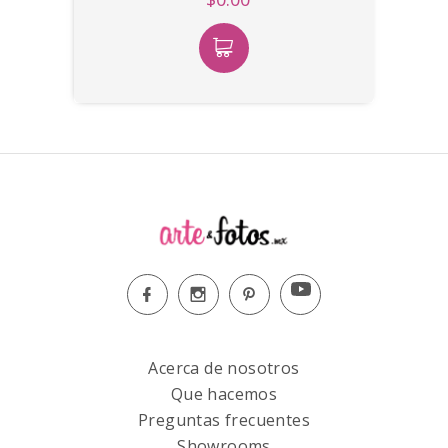
Acerca de nosotros
Que hacemos
Preguntas frecuentes
Showrooms