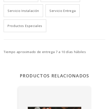
Servicio Instalación
Servicio Entrega
Productos Especiales
Tiempo aproximado de entrega 7 a 10 días hábiles
PRODUCTOS RELACIONADOS