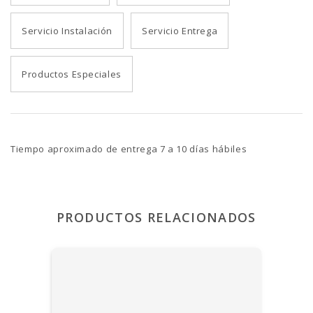
Servicio Instalación
Servicio Entrega
Productos Especiales
Tiempo aproximado de entrega 7 a 10 días hábiles
PRODUCTOS RELACIONADOS