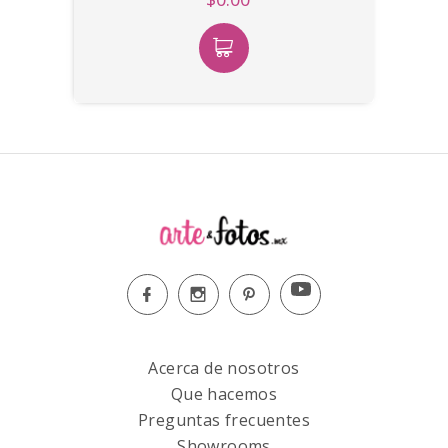
Acerca de nosotros
Que hacemos
Preguntas frecuentes
Showrooms