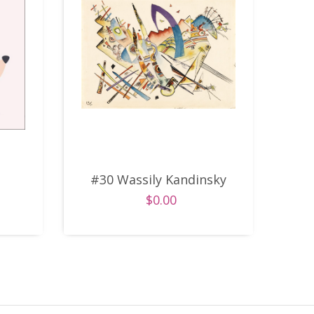
#30 Wassily Kandinsky
$0.00