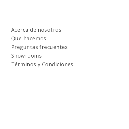
Acerca de nosotros
Que hacemos
Preguntas frecuentes
Showrooms
Términos y Condiciones