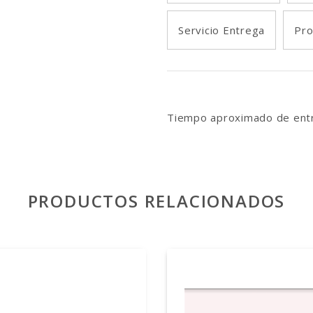
Servicio Entrega
Pro
Tiempo aproximado de entr
PRODUCTOS RELACIONADOS