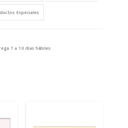
ductos Especiales
ega 7 a 10 días hábiles