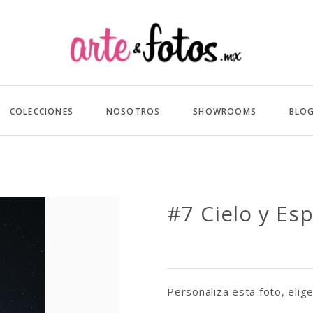
COLECCIONES
NOSOTROS
SHOWROOMS
BLO
#7 Cielo y Es
Personaliza esta foto, elige