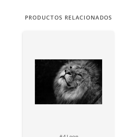
PRODUCTOS RELACIONADOS
#4 Leon