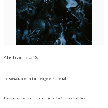
Abstracto #18
Personaliza esta foto, elige el material
Tiempo aproximado de entrega 7 a 10 días hábiles