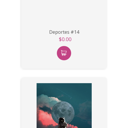
Deportes #14
$0.00