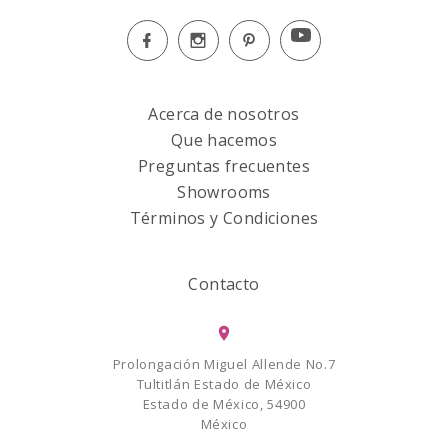
Acerca de nosotros
Que hacemos
Preguntas frecuentes
Showrooms
Términos y Condiciones
Contacto
Prolongación Miguel Allende No.7
Tultitlán Estado de México
Estado de México, 54900
México