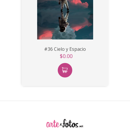
#36 Cielo y Espacio
$0.00