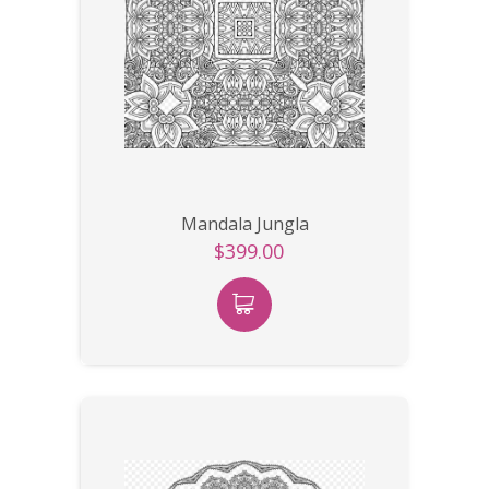
Mandala Jungla
$399.00