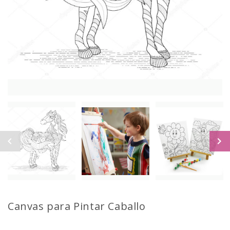
Canvas para Pintar
Caballo