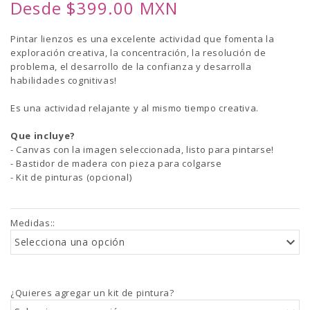
Desde $399.00 MXN
Pintar lienzos es una excelente actividad que fomenta la
exploración creativa, la concentración, la resolución de
problema, el desarrollo de la confianza y desarrolla
habilidades cognitivas!
Es una actividad relajante y al mismo tiempo creativa.
Que incluye?
- Canvas con la imagen seleccionada, listo para pintarse!
- Bastidor de madera con pieza para colgarse
- Kit de pinturas (opcional)
Medidas:
:
Selecciona una opción
¿Quieres agregar un kit de pintura?