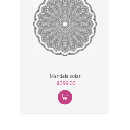
Mandala solar
$399.00