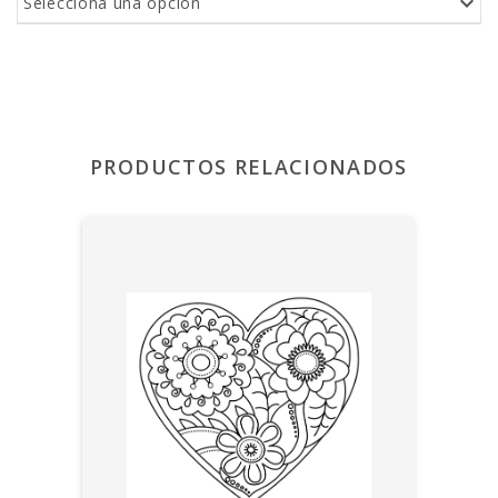
Selecciona una opción
PRODUCTOS RELACIONADOS