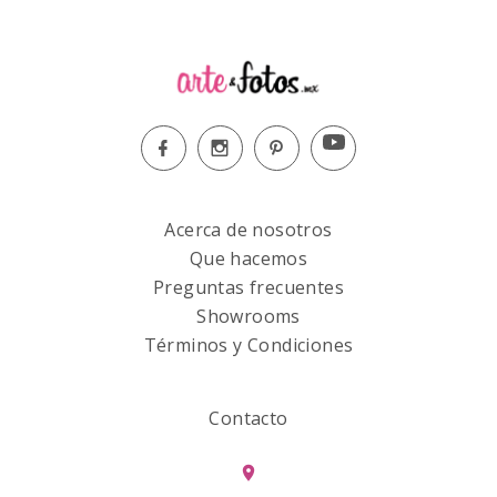
Acerca de nosotros
Que hacemos
Preguntas frecuentes
Showrooms
Términos y Condiciones
Contacto