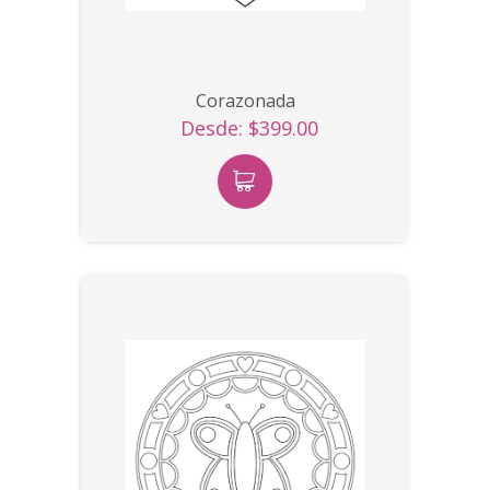
Corazonada
Desde: $399.00