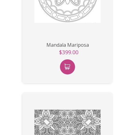
Mandala Mariposa
$399.00