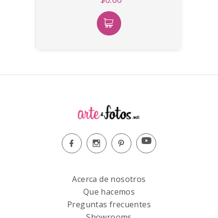
Acerca de nosotros
Que hacemos
Preguntas frecuentes
Showrooms