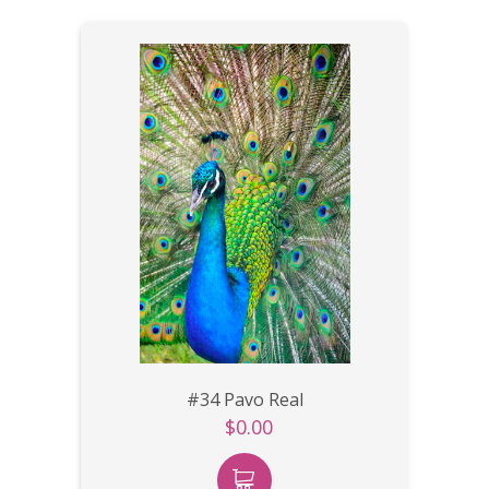
#34 Pavo Real
$0.00