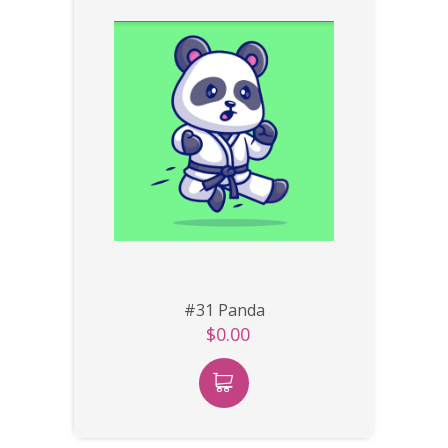
#31 Panda
$0.00