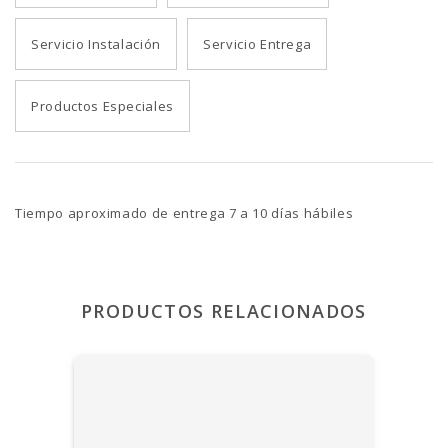
Servicio Instalación
Servicio Entrega
Productos Especiales
Tiempo aproximado de entrega 7 a 10 días hábiles
PRODUCTOS RELACIONADOS