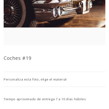
Coches #19
Personaliza esta foto, elige el material
Tiempo aproximado de entrega 7 a 10 días hábiles