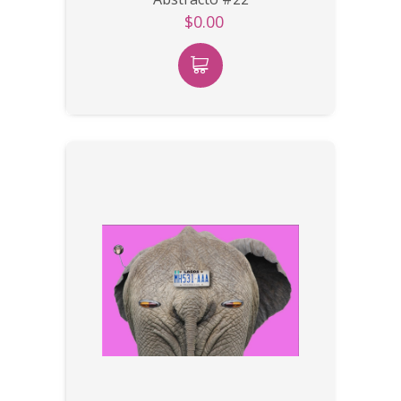
$0.00