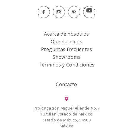
Acerca de nosotros
Que hacemos
Preguntas frecuentes
Showrooms
Términos y Condiciones
Contacto
Prolongación Miguel Allende No.7
Tultitlán Estado de México
Estado de México, 54900
México