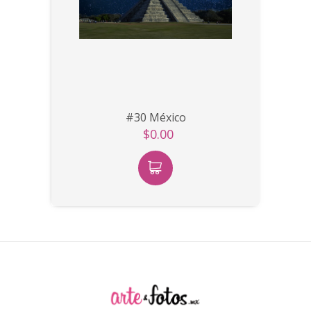
#30 México
$0.00