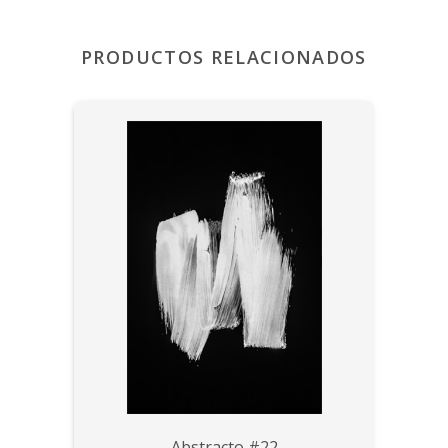
PRODUCTOS RELACIONADOS
Abstracto #22