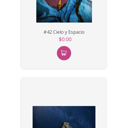
#42 Cielo y Espacio
$0.00