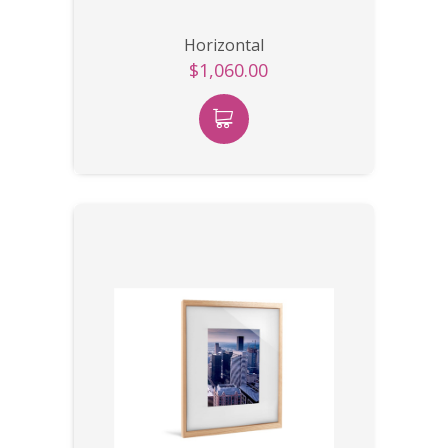
Horizontal
$1,060.00