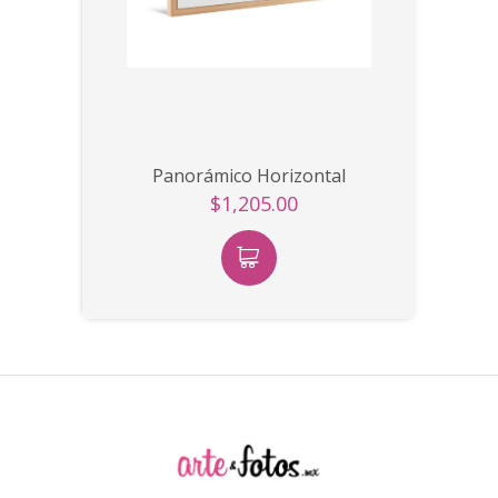
Panorámico Horizontal
$1,205.00