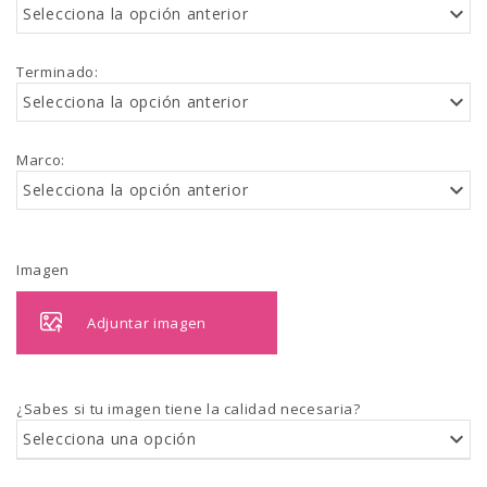
Selecciona la opción anterior
Terminado
:
Selecciona la opción anterior
Marco
:
Selecciona la opción anterior
Imagen
Adjuntar imagen
¿Sabes si tu imagen tiene la calidad necesaria?
Selecciona una opción