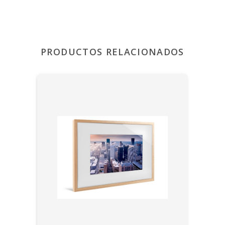
PRODUCTOS RELACIONADOS