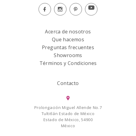
Acerca de nosotros
Que hacemos
Preguntas frecuentes
Showrooms
Términos y Condiciones
Contacto
Prolongación Miguel Allende No.7
Tultitlán Estado de México
Estado de México, 54900
México