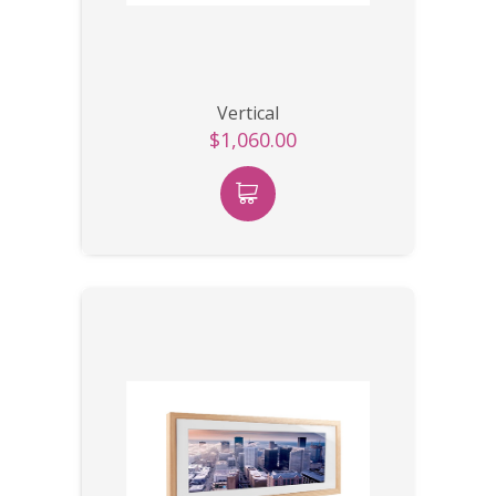
Vertical
$1,060.00