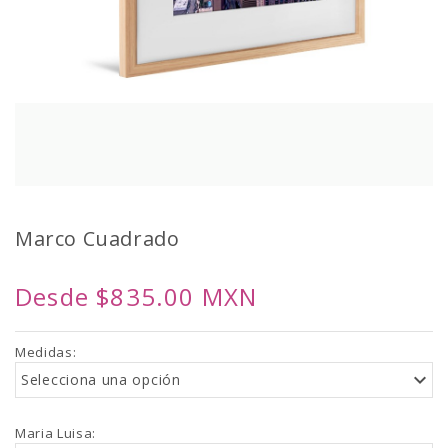
Marco
Cuadrado
Desde $835.00 MXN
Medidas
:
Selecciona una opción
Maria Luisa
: