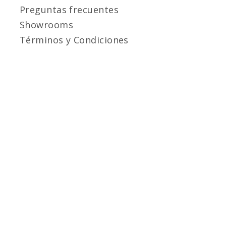
Preguntas frecuentes
Showrooms
Términos y Condiciones