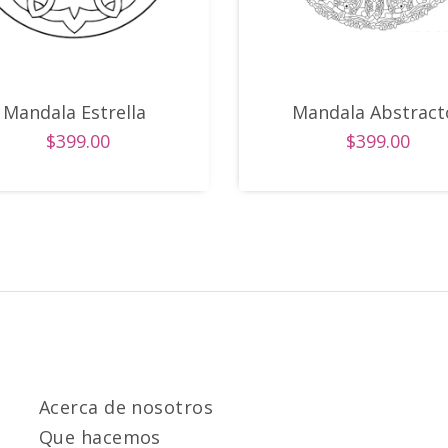
Mandala Estrella
Mandala Abstract
$399.00
$399.00
Acerca de nosotros
Que hacemos