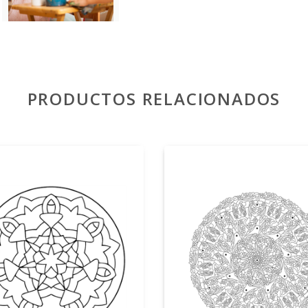
PRODUCTOS RELACIONADOS