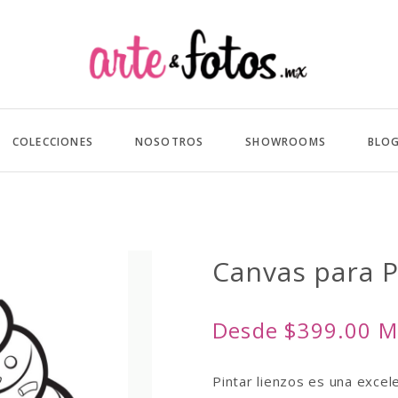
COLECCIONES
NOSOTROS
SHOWROOMS
BLO
Canvas para 
Desde $399.00 
Pintar lienzos es una excel