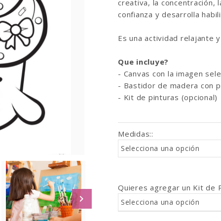
creativa, la concentración, 
confianza y desarrolla habil
Es una actividad relajante 
Que incluye?
- Canvas con la imagen sele
- Bastidor de madera con p
- Kit de pinturas (opcional)
Medidas:
:
Selecciona una opción
Quieres agregar un Kit de 
Selecciona una opción