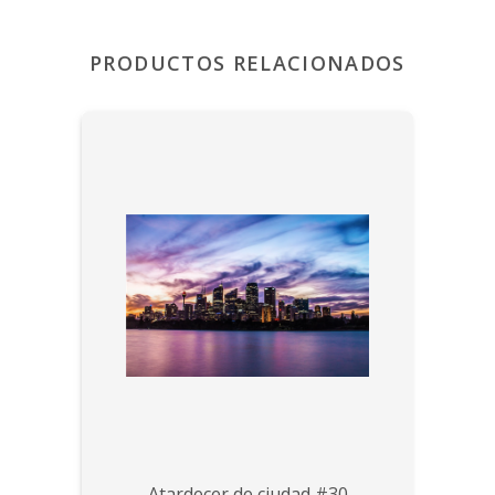
PRODUCTOS RELACIONADOS
Atardecer de ciudad #30