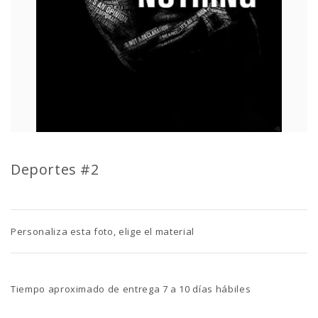
Deportes #2
Personaliza esta foto, elige el material
Tiempo aproximado de entrega 7 a 10 días hábiles