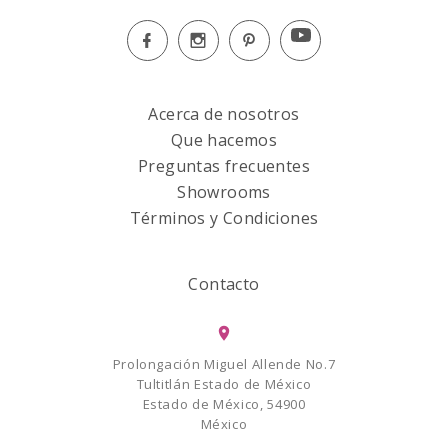
Acerca de nosotros
Que hacemos
Preguntas frecuentes
Showrooms
Términos y Condiciones
Contacto
Prolongación Miguel Allende No.7
Tultitlán Estado de México
Estado de México, 54900
México