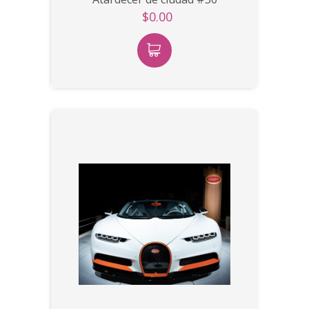
$0.00