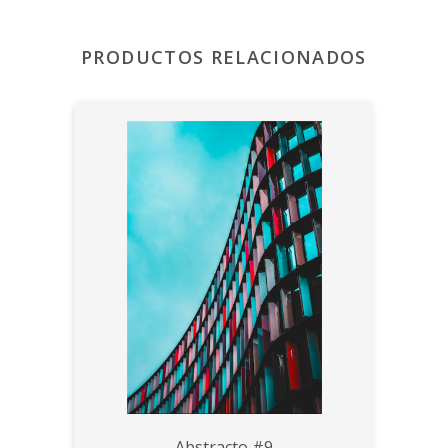
PRODUCTOS RELACIONADOS
Abstracto #9