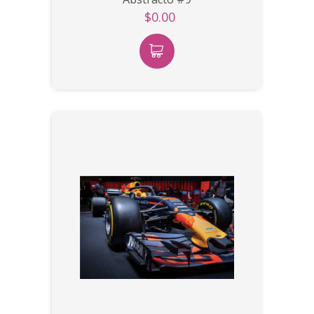
$0.00