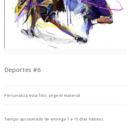
Deportes #6
Personaliza esta foto, elige el material
Tiempo aproximado de entrega 7 a 10 días hábiles