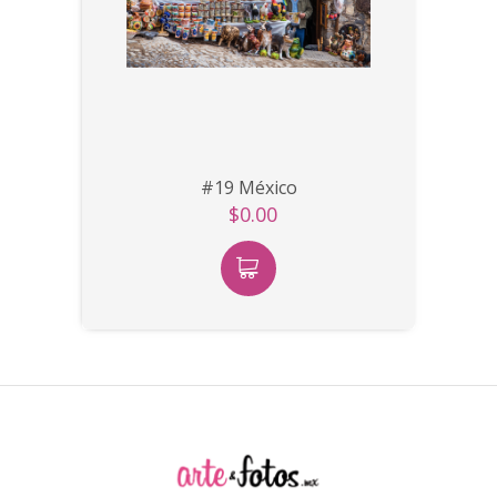
#19 México
$0.00