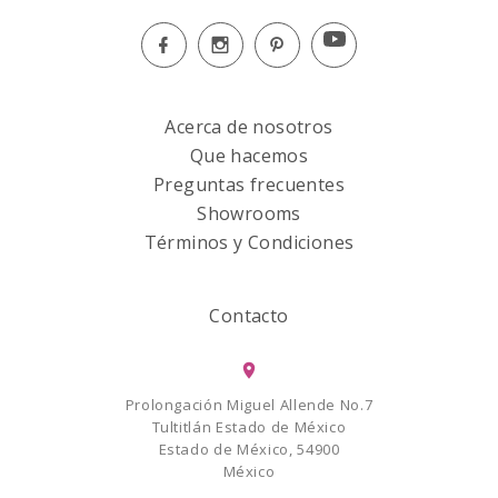
Acerca de nosotros
Que hacemos
Preguntas frecuentes
Showrooms
Términos y Condiciones
Contacto
Prolongación Miguel Allende No.7
Tultitlán Estado de México
Estado de México, 54900
México