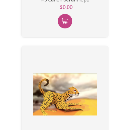
$0.00