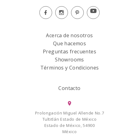
Acerca de nosotros
Que hacemos
Preguntas frecuentes
Showrooms
Términos y Condiciones
Contacto
Prolongación Miguel Allende No.7
Tultitlán Estado de México
Estado de México, 54900
México