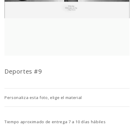
Deportes #9
Personaliza esta foto, elige el material
Tiempo aproximado de entrega 7 a 10 días hábiles