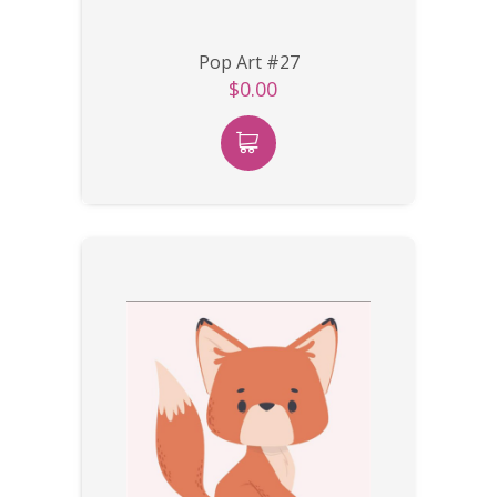
Pop Art #27
$0.00