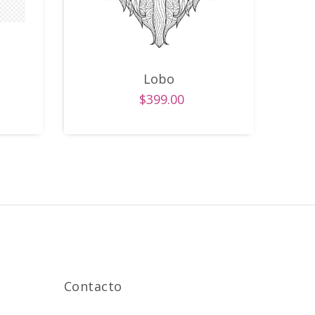
Lobo
$399.00
Contacto