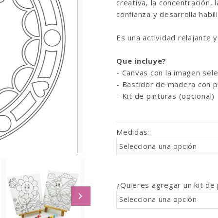
creativa, la concentración, 
confianza y desarrolla habil
Es una actividad relajante 
Que incluye?
- Canvas con la imagen sele
- Bastidor de madera con p
- Kit de pinturas (opcional)
Medidas:
:
Selecciona una opción
¿Quieres agregar un kit de 
Selecciona una opción