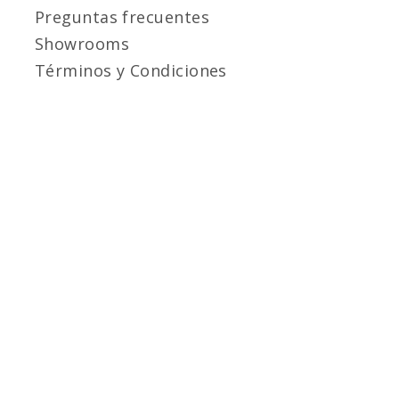
Preguntas frecuentes
Showrooms
Términos y Condiciones