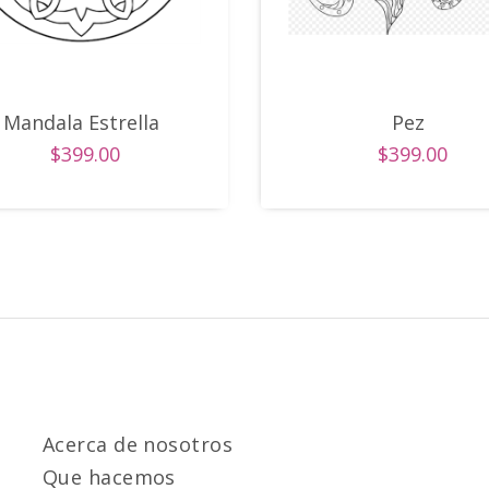
Mandala Estrella
Pez
$399.00
$399.00
Acerca de nosotros
Que hacemos