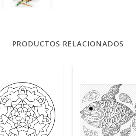
PRODUCTOS RELACIONADOS