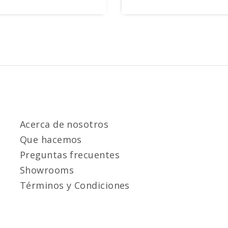
Acerca de nosotros
Que hacemos
Preguntas frecuentes
Showrooms
Términos y Condiciones