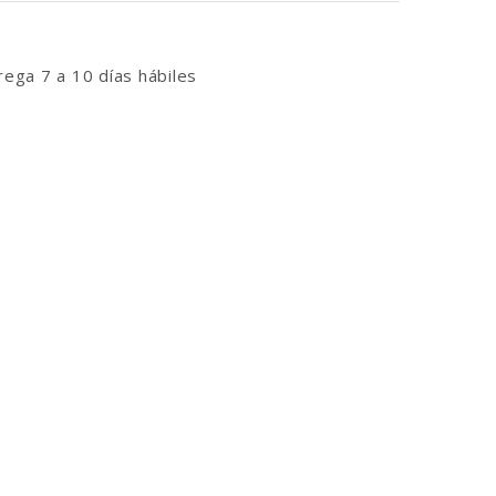
ega 7 a 10 días hábiles