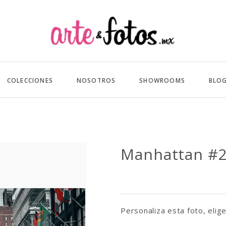
COLECCIONES
NOSOTROS
SHOWROOMS
BLO
Manhattan #
Personaliza esta foto, elige