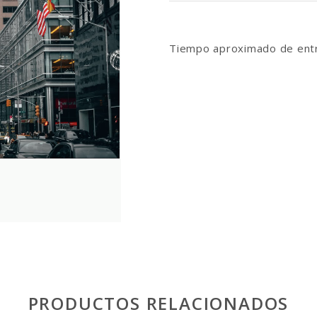
Tiempo aproximado de entr
PRODUCTOS RELACIONADOS