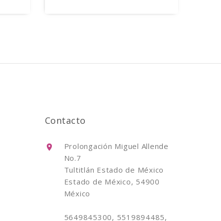
Contacto
Prolongación Miguel Allende
No.7
Tultitlán Estado de México
Estado de México, 54900
México
5649845300, 5519894485,