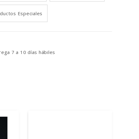
ductos Especiales
ega 7 a 10 días hábiles