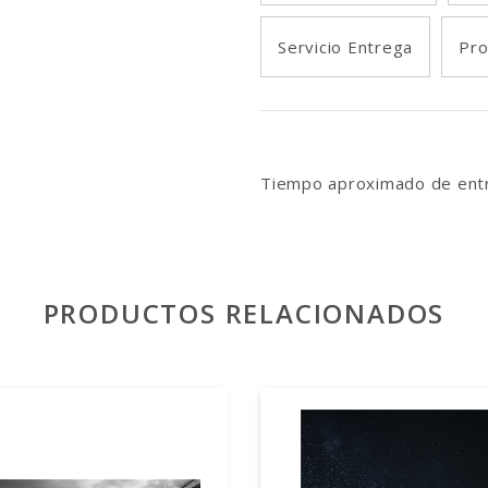
Servicio Entrega
Pro
Tiempo aproximado de entr
PRODUCTOS RELACIONADOS