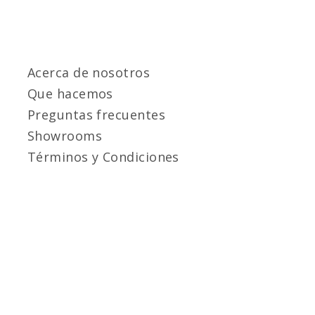
Acerca de nosotros
Que hacemos
Preguntas frecuentes
Showrooms
Términos y Condiciones