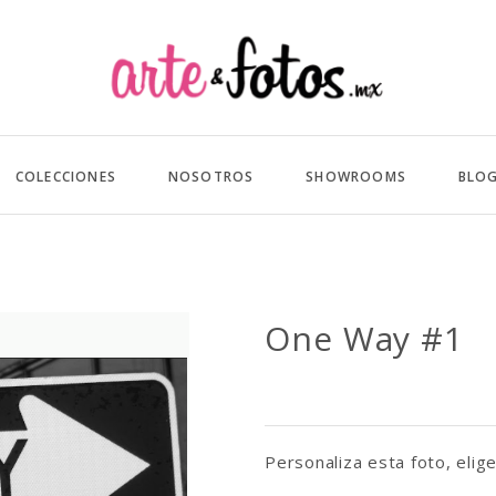
COLECCIONES
NOSOTROS
SHOWROOMS
BLO
One Way #1
Personaliza esta foto, elige