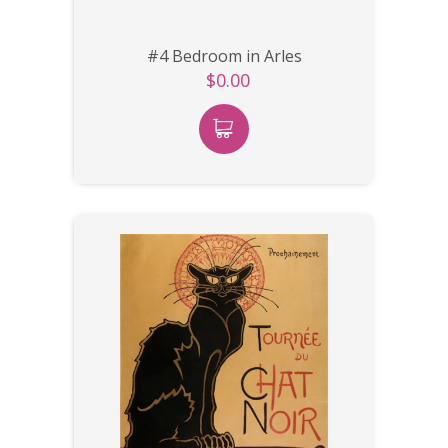
#4 Bedroom in Arles
$0.00