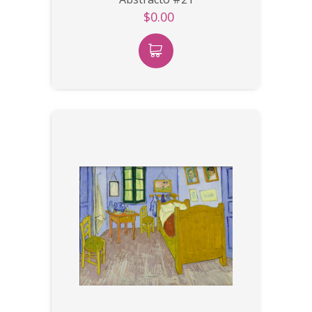
$0.00