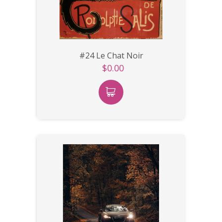
#24 Le Chat Noir
$0.00