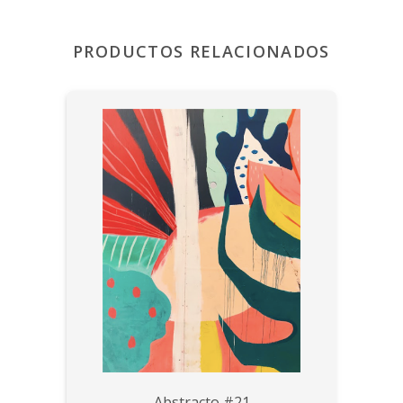
PRODUCTOS RELACIONADOS
Abstracto #21