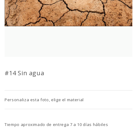
#14 Sin agua
Personaliza esta foto, elige el material
Tiempo aproximado de entrega 7 a 10 días hábiles