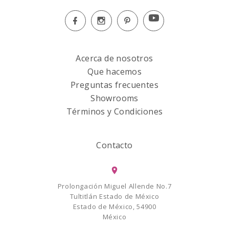
Acerca de nosotros
Que hacemos
Preguntas frecuentes
Showrooms
Términos y Condiciones
Contacto
Prolongación Miguel Allende No.7
Tultitlán Estado de México
Estado de México, 54900
México