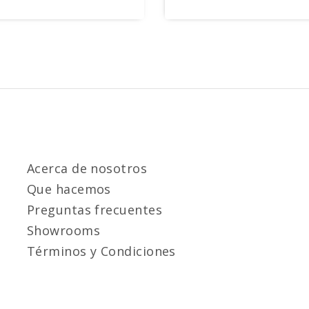
Acerca de nosotros
Que hacemos
Preguntas frecuentes
Showrooms
Términos y Condiciones