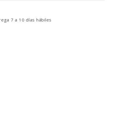
ega 7 a 10 días hábiles