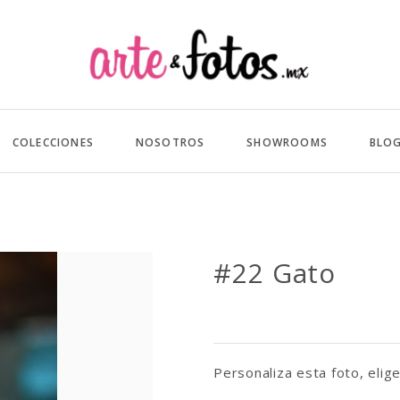
COLECCIONES
NOSOTROS
SHOWROOMS
BLO
#22 Gato
Personaliza esta foto, elige