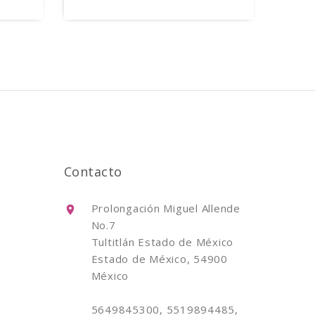
Contacto
Prolongación Miguel Allende
No.7
Tultitlán Estado de México
Estado de México, 54900
México
5649845300, 5519894485,