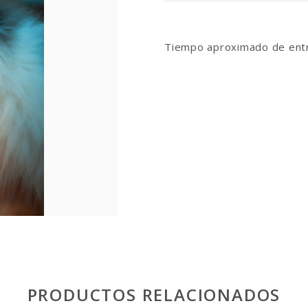
Tiempo aproximado de entr
PRODUCTOS RELACIONADOS