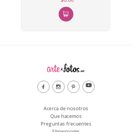
Acerca de nosotros
Que hacemos
Preguntas frecuentes
Showrooms