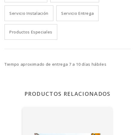
Servicio Instalación
Servicio Entrega
Productos Especiales
Tiempo aproximado de entrega 7 a 10 días hábiles
PRODUCTOS RELACIONADOS