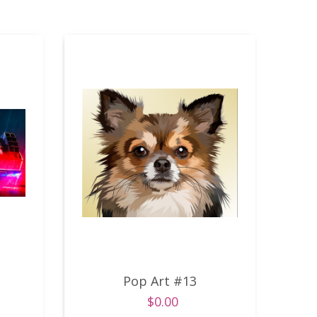
Pop Art #13
$0.00