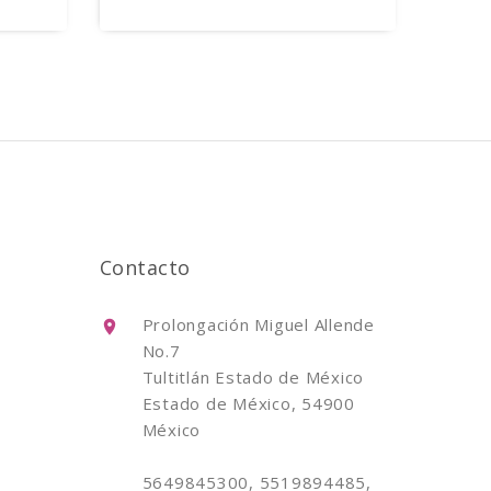
Contacto
Prolongación Miguel Allende
No.7
Tultitlán Estado de México
Estado de México, 54900
México
5649845300, 5519894485,