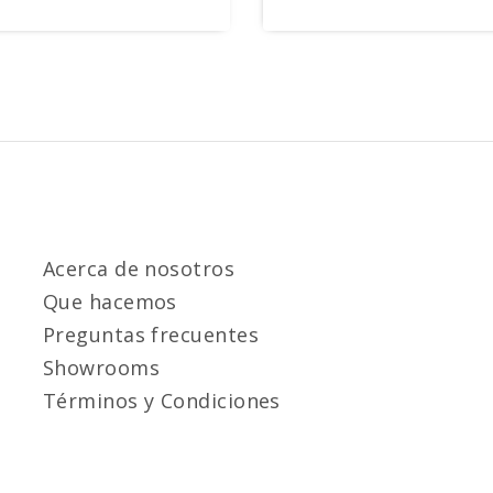
Acerca de nosotros
Que hacemos
Preguntas frecuentes
Showrooms
Términos y Condiciones