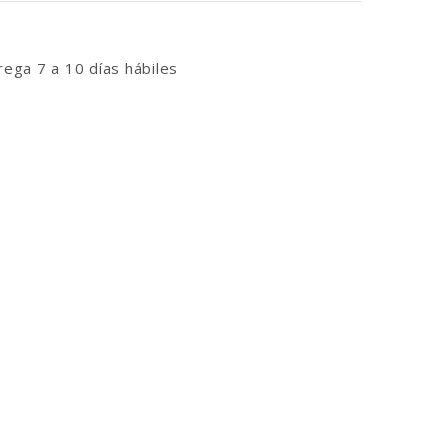
ega 7 a 10 días hábiles