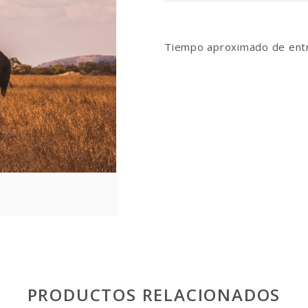
Tiempo aproximado de entr
PRODUCTOS RELACIONADOS