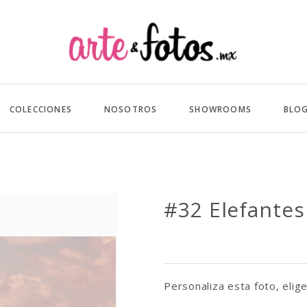
COLECCIONES
NOSOTROS
SHOWROOMS
BLO
#32 Elefantes
Personaliza esta foto, elige