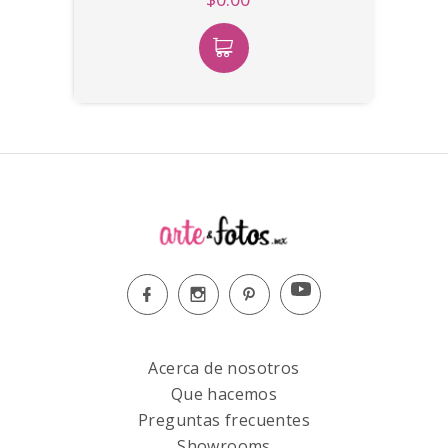
Acerca de nosotros
Que hacemos
Preguntas frecuentes
Showrooms