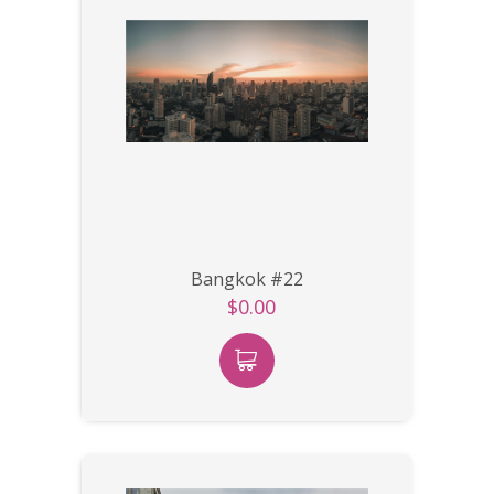
Bangkok #22
$0.00