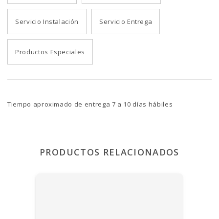
Servicio Instalación
Servicio Entrega
Productos Especiales
Tiempo aproximado de entrega 7 a 10 días hábiles
PRODUCTOS RELACIONADOS