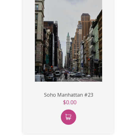
Soho Manhattan #23
$0.00