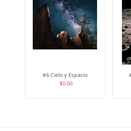
#6 Cielo y Espacio
$0.00