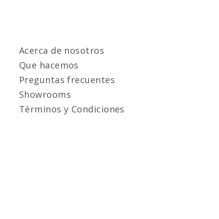
Acerca de nosotros
Que hacemos
Preguntas frecuentes
Showrooms
Términos y Condiciones