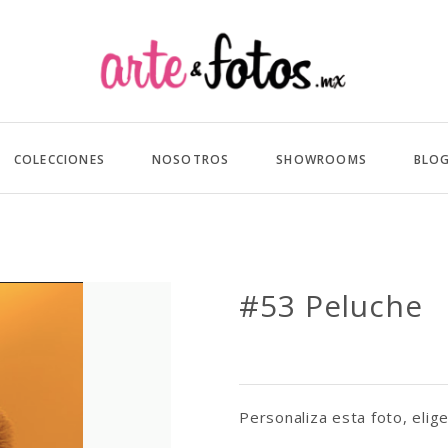
COLECCIONES
NOSOTROS
SHOWROOMS
BLO
#53 Peluche
Personaliza esta foto, elige