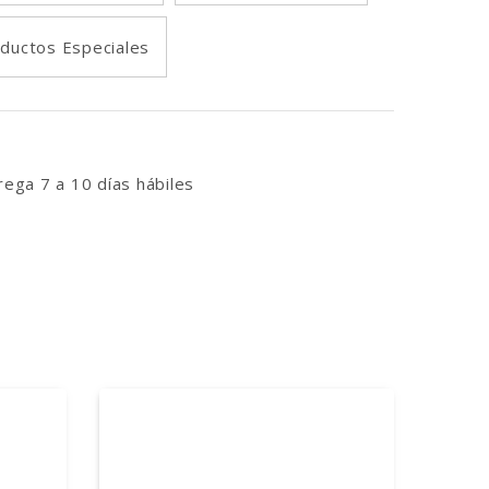
ductos Especiales
ega 7 a 10 días hábiles