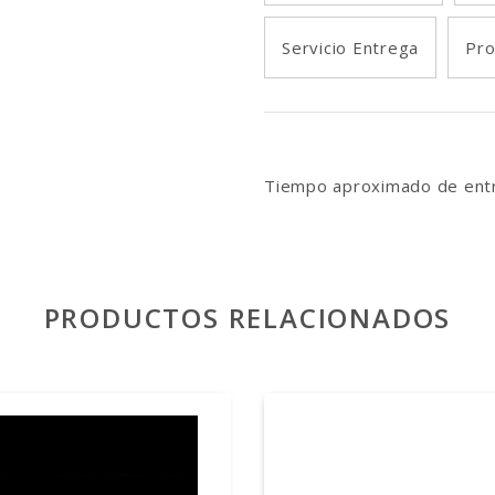
Servicio Entrega
Pro
Tiempo aproximado de entr
PRODUCTOS RELACIONADOS