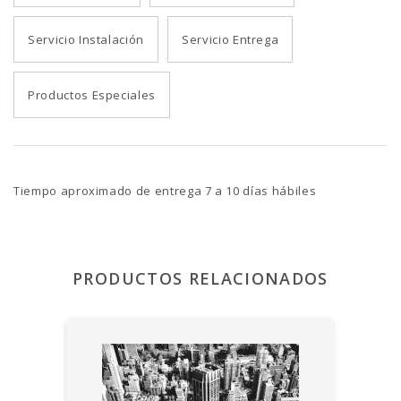
Servicio Instalación
Servicio Entrega
Productos Especiales
Tiempo aproximado de entrega 7 a 10 días hábiles
PRODUCTOS RELACIONADOS