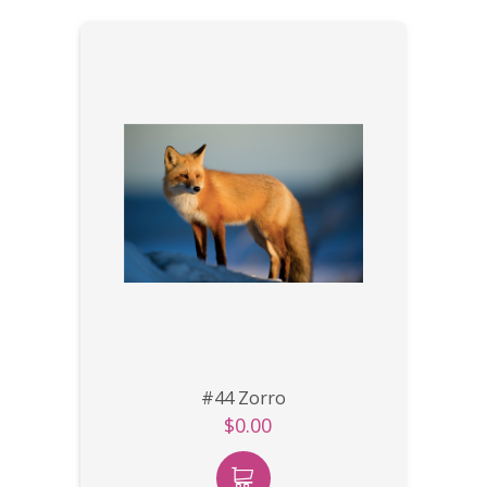
#44 Zorro
$0.00