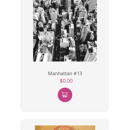
Manhattan #13
$0.00