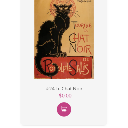
#24 Le Chat Noir
$0.00