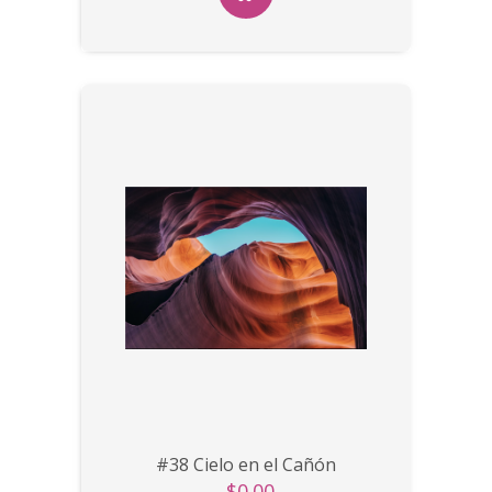
#38 Cielo en el Cañón
$0.00