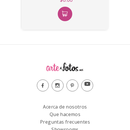
Acerca de nosotros
Que hacemos
Preguntas frecuentes
Showrooms