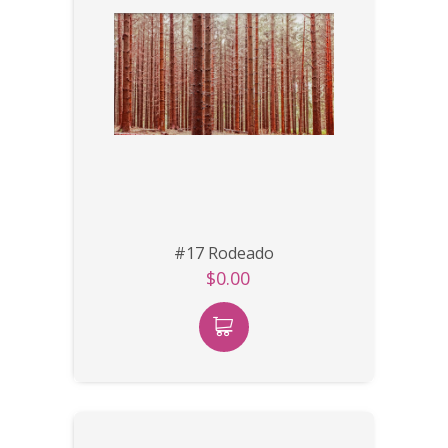
#17 Rodeado
$0.00