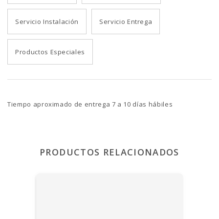
Servicio Instalación
Servicio Entrega
Productos Especiales
Tiempo aproximado de entrega 7 a 10 días hábiles
PRODUCTOS RELACIONADOS