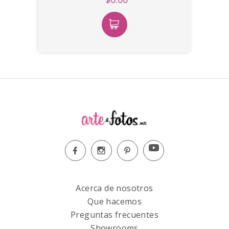
Acerca de nosotros
Que hacemos
Preguntas frecuentes
Showrooms