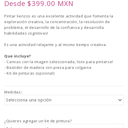
Desde $399.00 MXN
Pintar lienzos es una excelente actividad que fomenta la
exploración creativa, la concentración, la resolución de
problema, el desarrollo de la confianza y desarrolla
habilidades cognitivas!
Es una actividad relajante y al mismo tiempo creativa.
Que incluye?
- Canvas con la imagen seleccionada, listo para pintarse!
- Bastidor de madera con pieza para colgarse
- Kit de pinturas (opcional)
Medidas:
:
Selecciona una opción
¿Quieres agregar un kit de pintura?