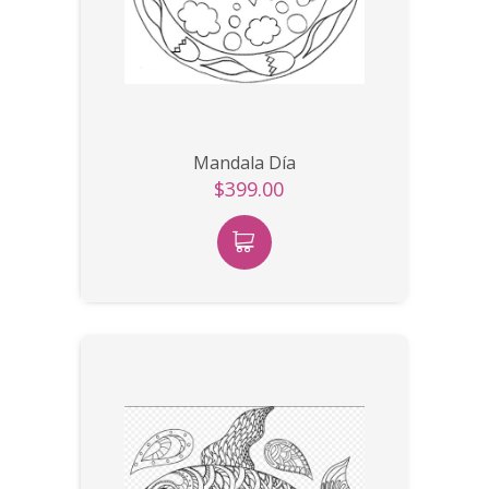
Mandala Día
$399.00