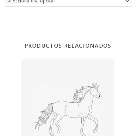
Selecciona una opción
PRODUCTOS RELACIONADOS