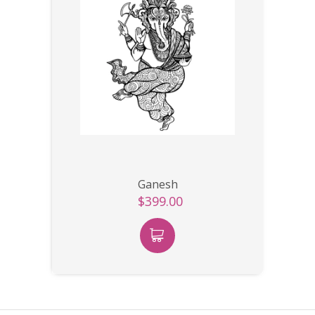
Ganesh
$399.00