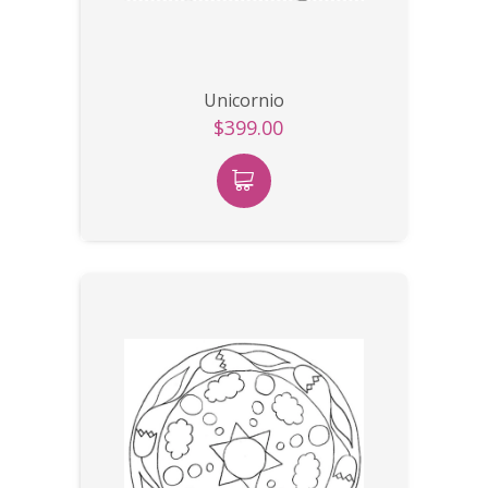
Unicornio
$399.00