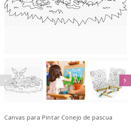
Canvas para Pintar
Conejo de pascua