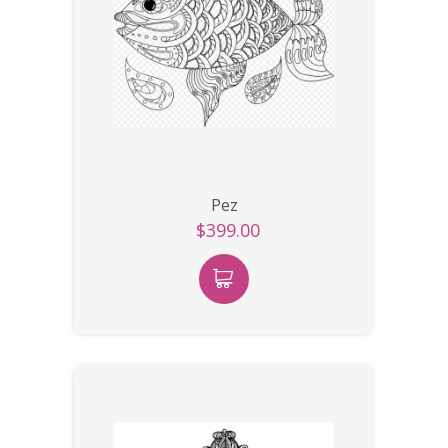
Pez
$399.00