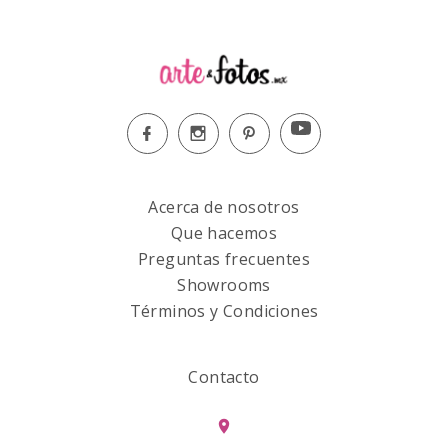
Acerca de nosotros
Que hacemos
Preguntas frecuentes
Showrooms
Términos y Condiciones
Contacto