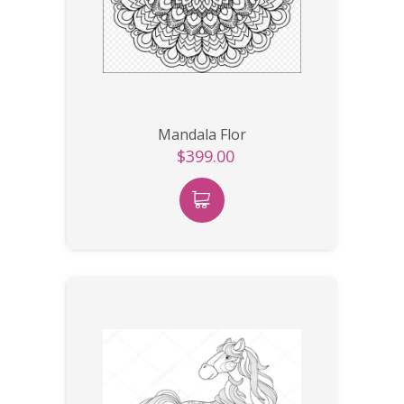
Mandala Flor
$399.00