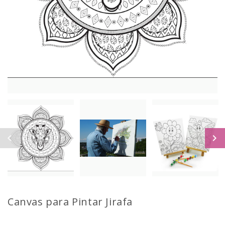
Canvas para Pintar
Jirafa