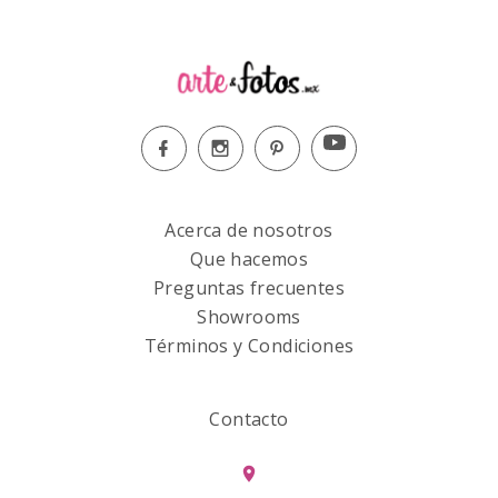
Acerca de nosotros
Que hacemos
Preguntas frecuentes
Showrooms
Términos y Condiciones
Contacto