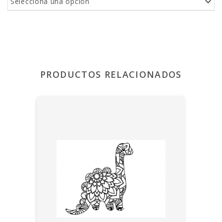
Selecciona una opción
PRODUCTOS RELACIONADOS