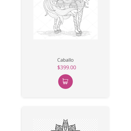
Caballo
$399.00