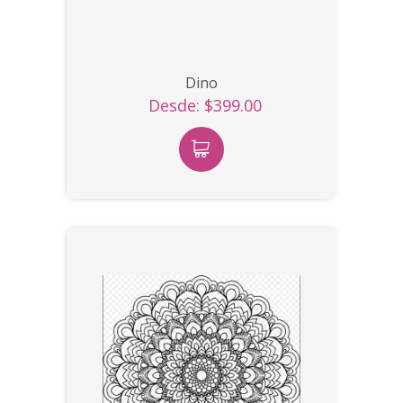
Dino
Desde: $399.00