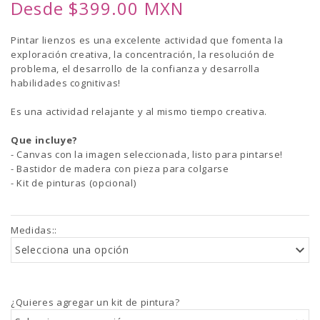
Desde $399.00 MXN
Pintar lienzos es una excelente actividad que fomenta la
exploración creativa, la concentración, la resolución de
problema, el desarrollo de la confianza y desarrolla
habilidades cognitivas!
Es una actividad relajante y al mismo tiempo creativa.
Que incluye?
- Canvas con la imagen seleccionada, listo para pintarse!
- Bastidor de madera con pieza para colgarse
- Kit de pinturas (opcional)
Medidas:
:
Selecciona una opción
¿Quieres agregar un kit de pintura?