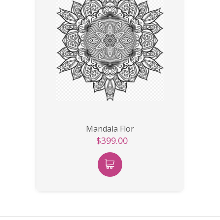
Mandala Flor
$399.00