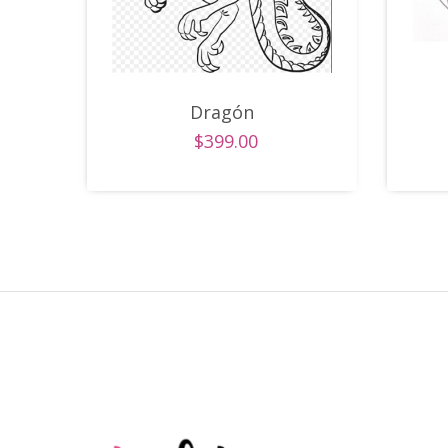
Dragón
$399.00