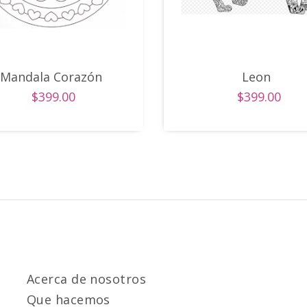
Mandala Corazón
Leon
$399.00
$399.00
Acerca de nosotros
Que hacemos