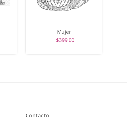
Mujer
$399.00
Contacto