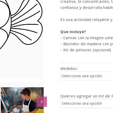
creativa, la concentración, 
confianza y desarrolla habil
Es una actividad relajante 
Que incluye?
- Canvas con la imagen sele
- Bastidor de madera con p
- Kit de pinturas (opcional)
Medidas:
:
Selecciona una opción
Quieres agregar un Kit de 
Selecciona una opción