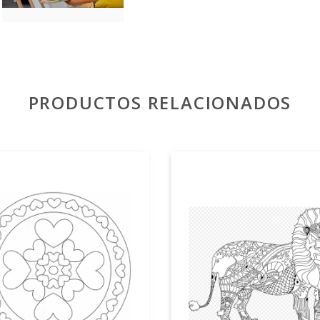
PRODUCTOS RELACIONADOS