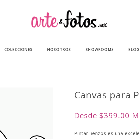
COLECCIONES
NOSOTROS
SHOWROOMS
BLO
Canvas para 
Desde $399.00 
Pintar lienzos es una excel