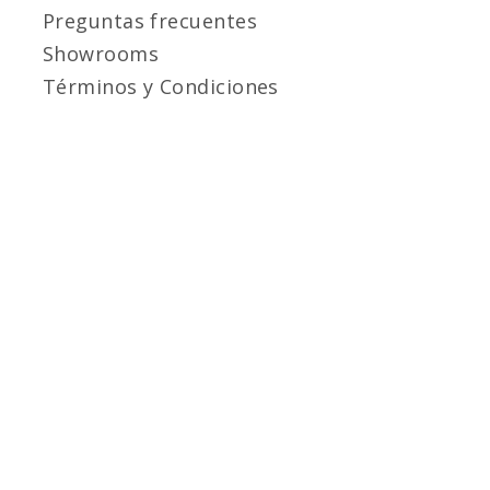
Preguntas frecuentes
Showrooms
Términos y Condiciones