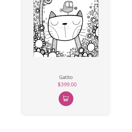
Gatito
$399.00