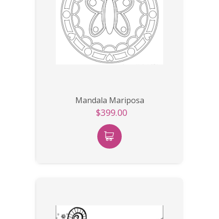
Mandala Mariposa
$399.00