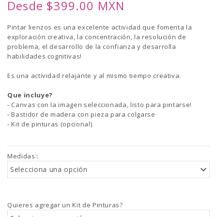
Desde $399.00 MXN
Pintar lienzos es una excelente actividad que fomenta la
exploración creativa, la concentración, la resolución de
problema, el desarrollo de la confianza y desarrolla
habilidades cognitivas!
Es una actividad relajante y al mismo tiempo creativa.
Que incluye?
- Canvas con la imagen seleccionada, listo para pintarse!
- Bastidor de madera con pieza para colgarse
- Kit de pinturas (opcional)
Medidas:
:
Selecciona una opción
Quieres agregar un Kit de Pinturas?