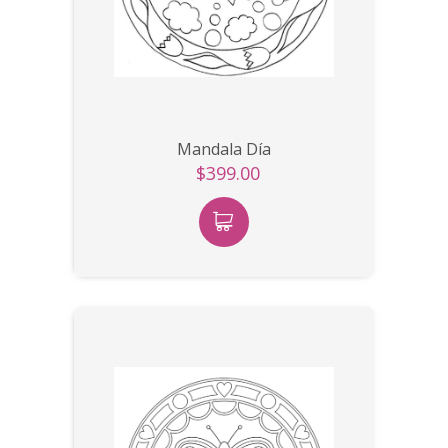
Mandala Día
$399.00