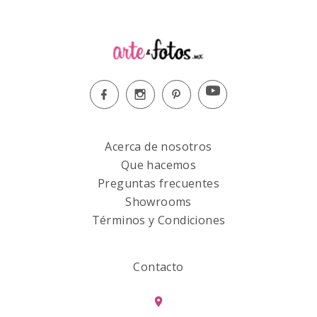
Acerca de nosotros
Que hacemos
Preguntas frecuentes
Showrooms
Términos y Condiciones
Contacto