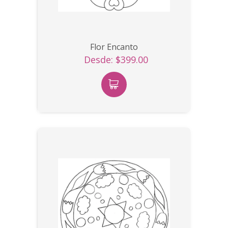
Flor Encanto
Desde: $399.00