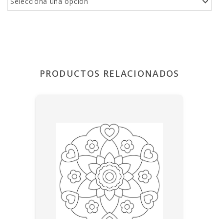
Selecciona una opción
PRODUCTOS RELACIONADOS