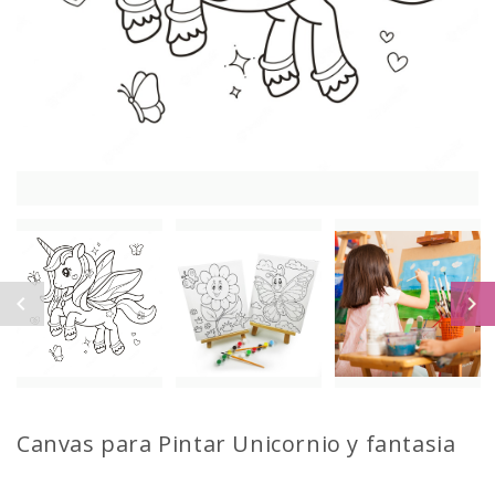
Canvas para Pintar
Unicornio y fantasia