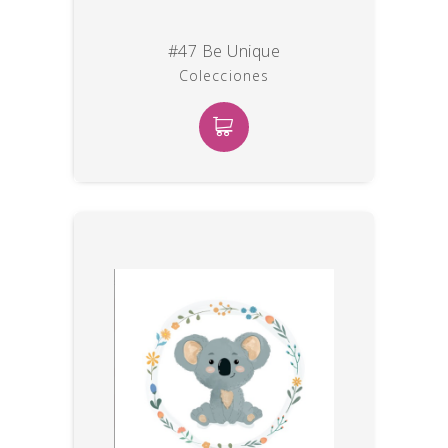
#47 Be Unique
Colecciones