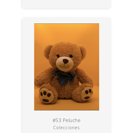
#53 Peluche
Colecciones