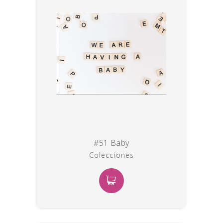
#51 Baby
Colecciones