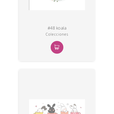
#48 koala
Colecciones