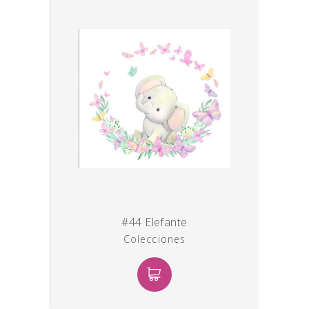
#44 Elefante
Colecciones