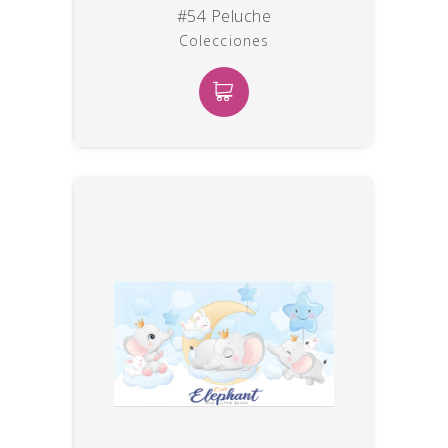
#54 Peluche
Colecciones