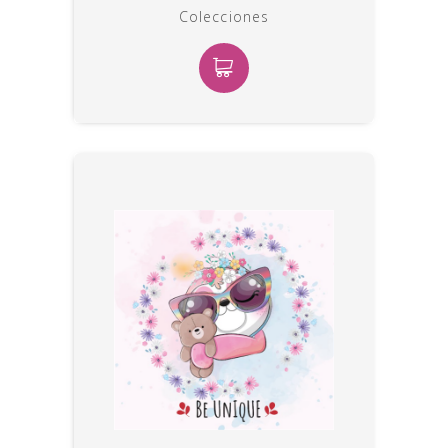
Colecciones