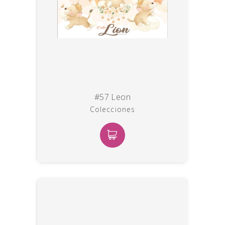
#57 Leon
Colecciones