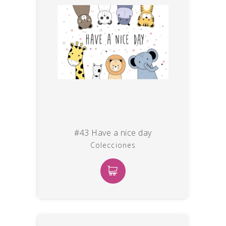
#43 Have a nice day
Colecciones