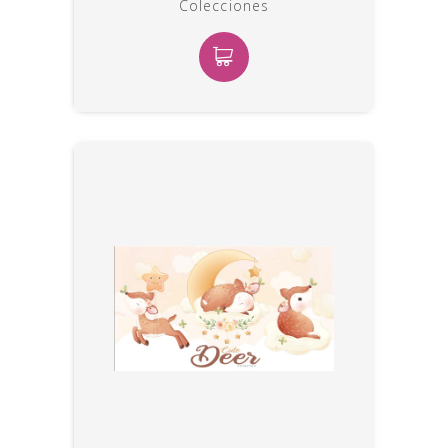
Colecciones