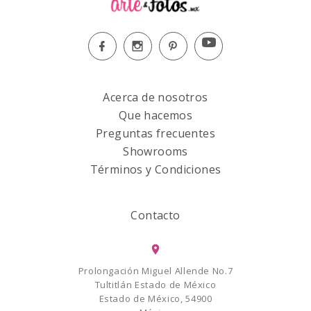
Acerca de nosotros
Que hacemos
Preguntas frecuentes
Showrooms
Términos y Condiciones
Contacto
Prolongación Miguel Allende No.7
Tultitlán Estado de México
Estado de México, 54900