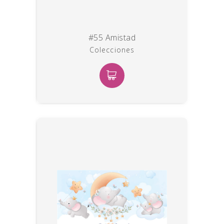
#55 Amistad
Colecciones