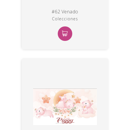
#62 Venado
Colecciones