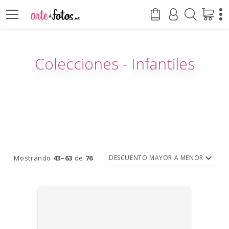
Colecciones - Infantiles
Mostrando
43–63
de
76
DESCUENTO MAYOR A MENOR