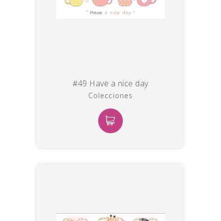
#49 Have a nice day
Colecciones