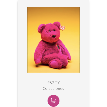
#52 TY
Colecciones