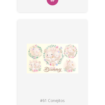
#61 Conejitos