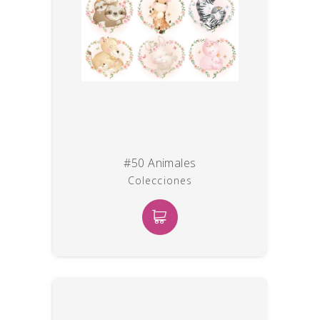
#50 Animales
Colecciones