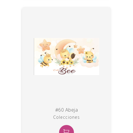
#60 Abeja
Colecciones