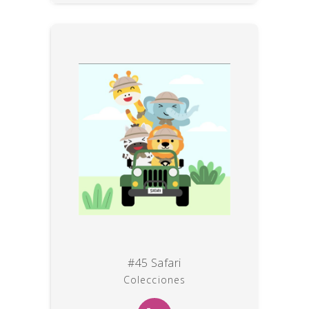
#45 Safari
Colecciones