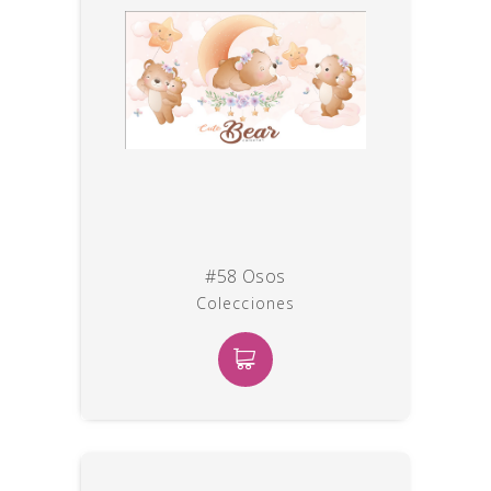
#58 Osos
Colecciones