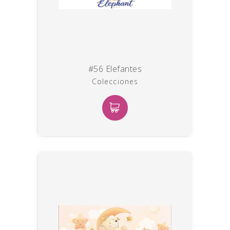
#56 Elefantes
Colecciones