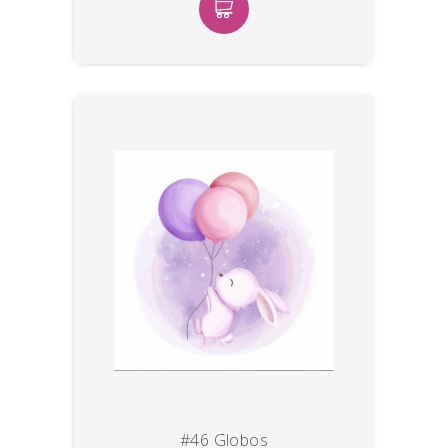
#46 Globos