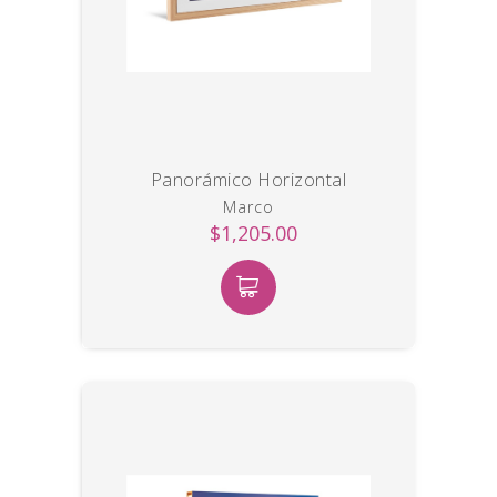
Panorámico Horizontal
Marco
$1,205.00