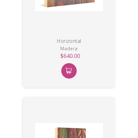
Horizontal
Madera
$640.00