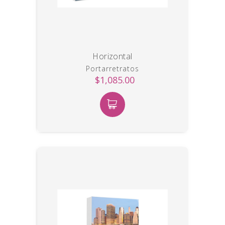
Horizontal
Portarretratos
$1,085.00