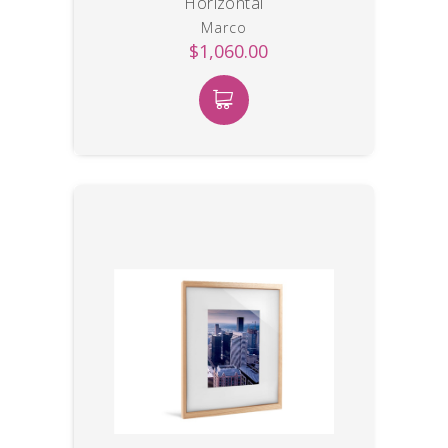
Horizontal
Marco
$1,060.00