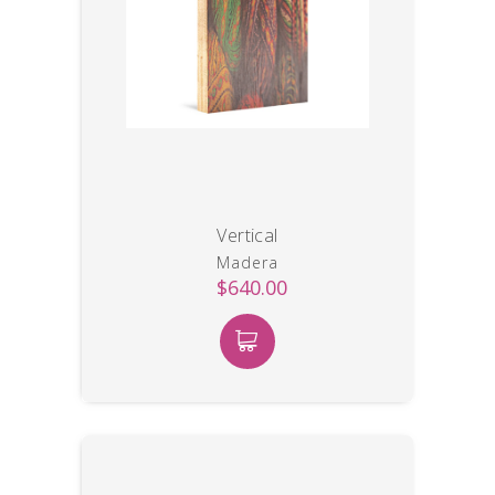
Vertical
Madera
$640.00