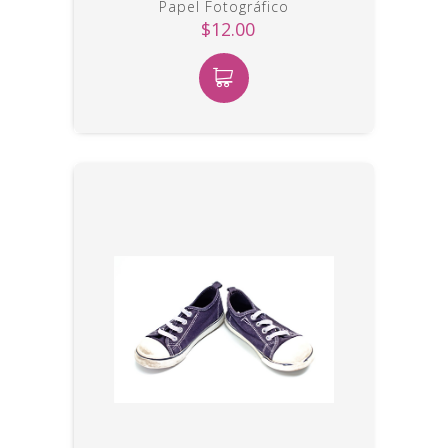
Papel Fotográfico
$12.00