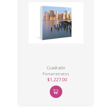
Cuadrado
Portarretratos
$1,227.00