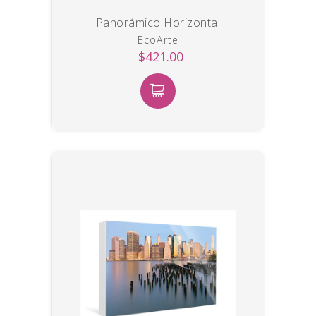
Panorámico Horizontal
EcoArte
$421.00