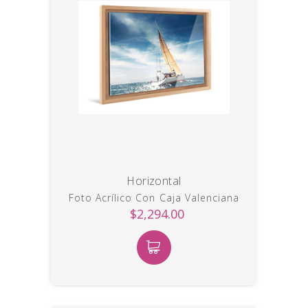
Horizontal
Foto Acrílico Con Caja Valenciana
$2,294.00