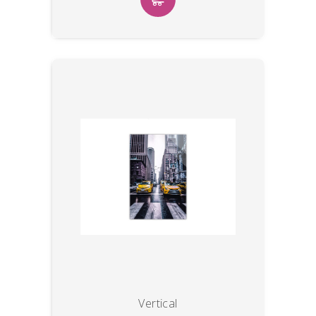
Vertical