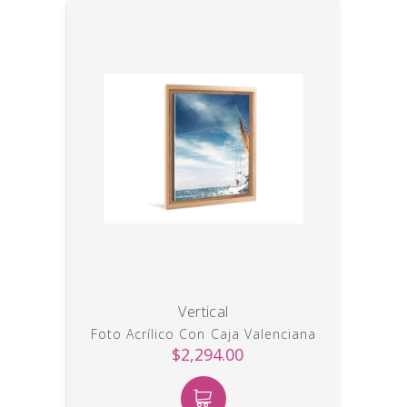
Vertical
Foto Acrílico Con Caja Valenciana
$2,294.00