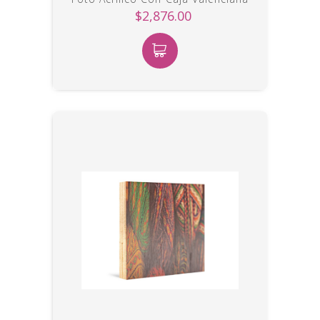
$2,876.00