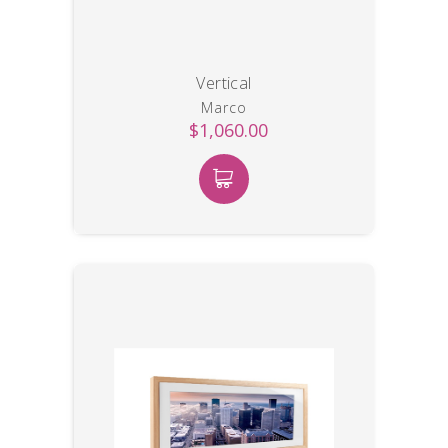
Vertical
Marco
$1,060.00