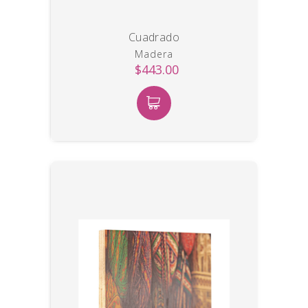
Cuadrado
Madera
$443.00