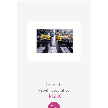
Horizontal
Papel Fotográfico
$12.00