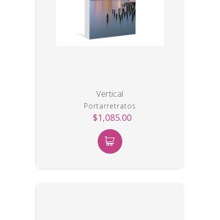
Vertical
Portarretratos
$1,085.00