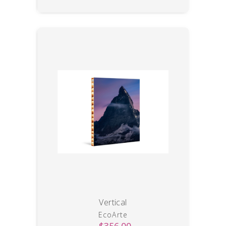
Vertical
EcoArte