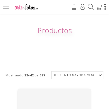
Productos
Mostrando
22–42
de
597
DESCUENTO MAYOR A MENOR