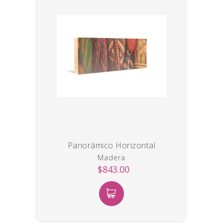
Panorámico Horizontal
Madera
$843.00