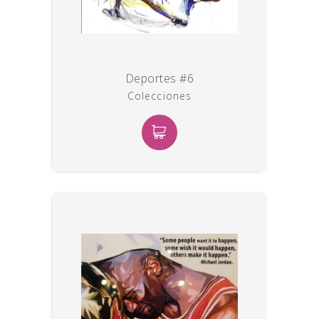
Deportes #6
Colecciones