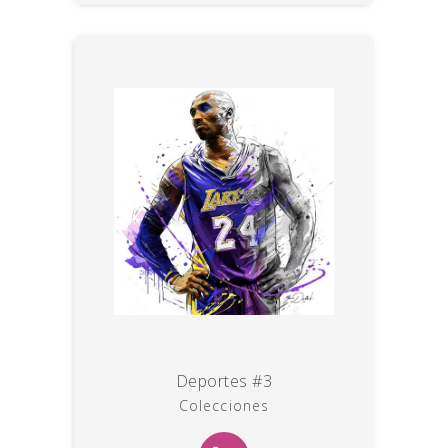
Deportes #3
Colecciones