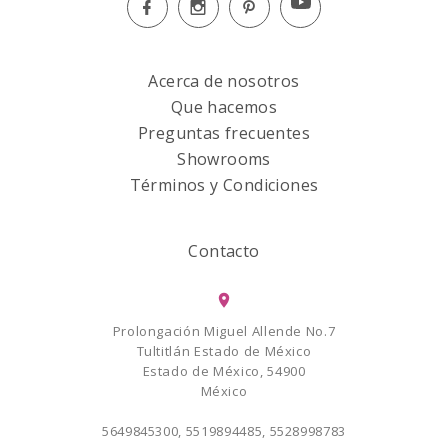
Acerca de nosotros
Que hacemos
Preguntas frecuentes
Showrooms
Términos y Condiciones
Contacto
Prolongación Miguel Allende No.7
Tultitlán Estado de México
Estado de México, 54900
México
5649845300, 5519894485, 5528998783