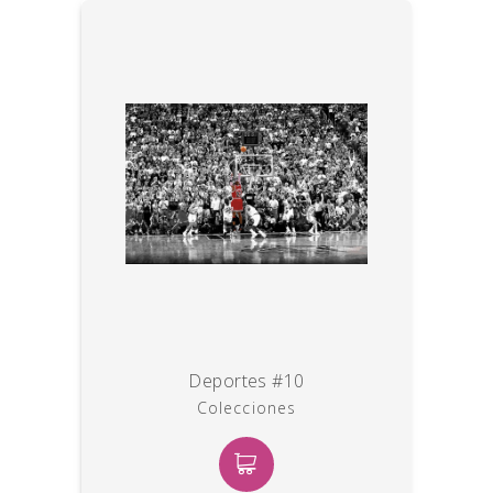
Deportes #10
Colecciones