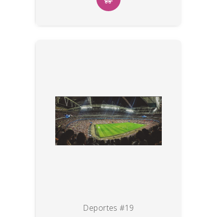
Deportes #19