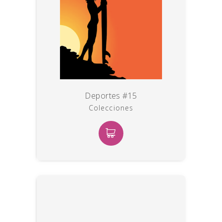
Deportes #15
Colecciones