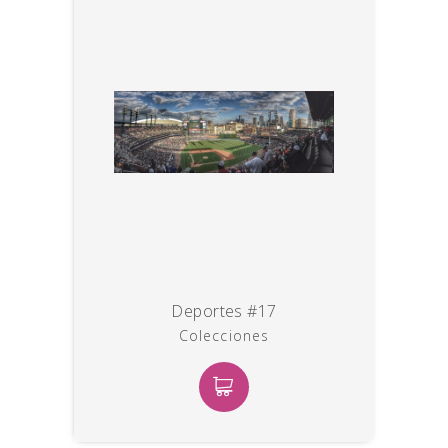
Deportes #17
Colecciones