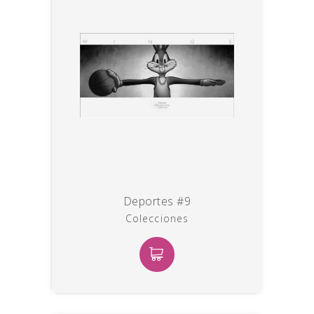
Deportes #9
Colecciones