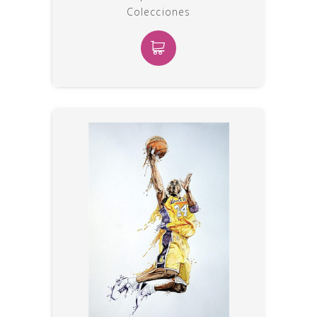
Colecciones