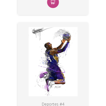
Deportes #4