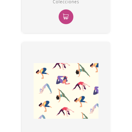
Colecciones