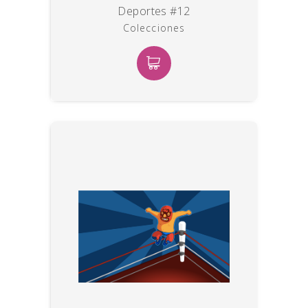
Deportes #12
Colecciones