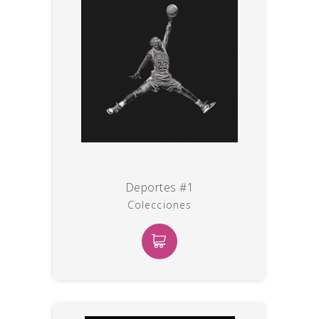
Deportes #1
Colecciones