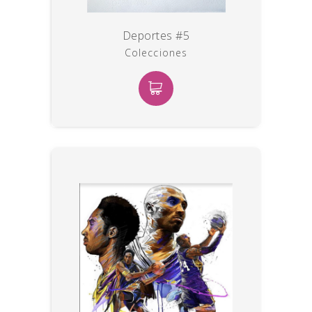
Deportes #5
Colecciones