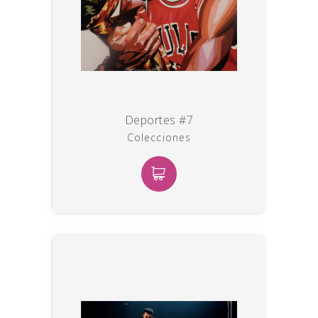
Deportes #7
Colecciones