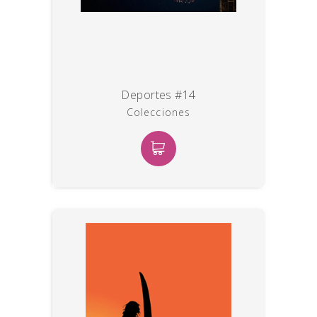
Deportes #14
Colecciones