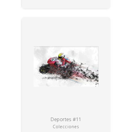
Deportes #11
Colecciones